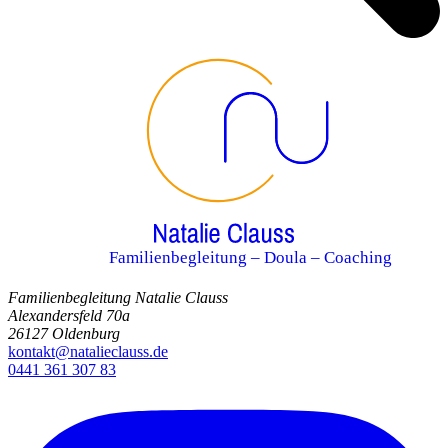
Familienbegleitung – Doula – Coaching
Familienbegleitung Natalie Clauss
Alexandersfeld 70a
26127 Oldenburg
kontakt@natalieclauss.de
0441 361 307 83