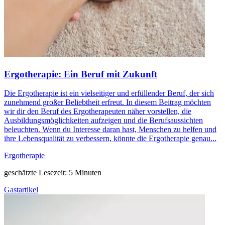
Ergotherapie: Ein Beruf mit Zukunft
Die Ergotherapie ist ein vielseitiger und erfüllender Beruf, der sich
zunehmend großer Beliebtheit erfreut. In diesem Beitrag möchten
wir dir den Beruf des Ergotherapeuten näher vorstellen, die
Ausbildungsmöglichkeiten aufzeigen und die Berufsaussichten
beleuchten. Wenn du Interesse daran hast, Menschen zu helfen und
ihre Lebensqualität zu verbessern, könnte die Ergotherapie genau...
Ergotherapie
geschätzte Lesezeit: 5 Minuten
Gastartikel