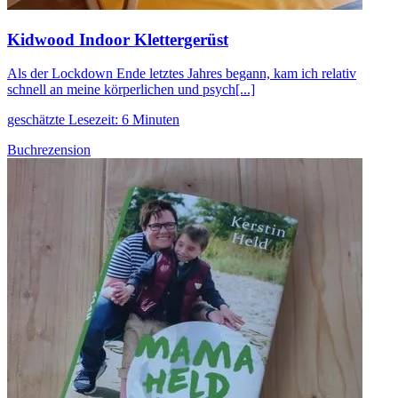
Kidwood Indoor Klettergerüst
Als der Lockdown Ende letztes Jahres begann, kam ich relativ
schnell an meine körperlichen und psych[...]
geschätzte Lesezeit: 6 Minuten
Buchrezension