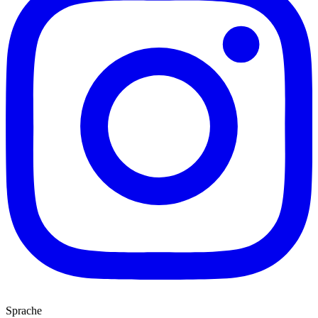
Sprache