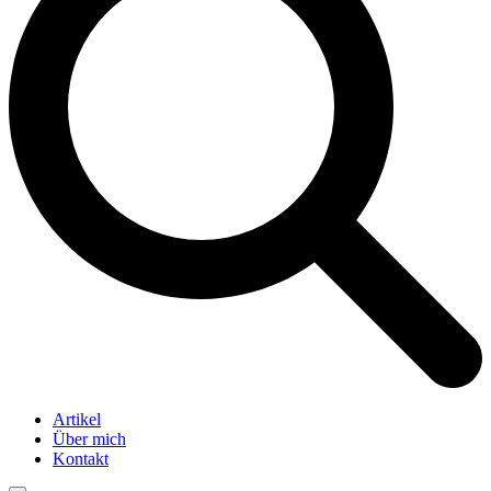
Artikel
Über mich
Kontakt