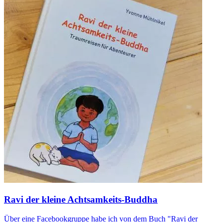
Ravi der kleine Achtsamkeits-Buddha
Über eine Facebookgruppe habe ich von dem Buch "Ravi der