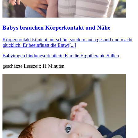
Babys brauchen Körperkontakt und Nähe
Körperkontakt ist nicht nur schön, sondern auch gesund und macht
glücklich. Er beeinflusst die Entwi[...]
Babytragen
bindungsorientierte Familie
Ergotherapie
Stillen
geschätzte Lesezeit: 11 Minuten