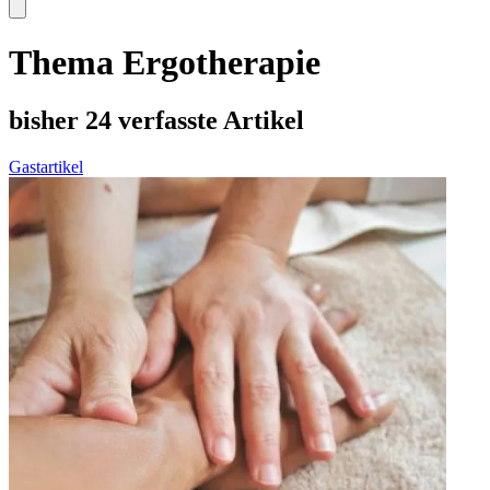
Thema Ergotherapie
bisher 24 verfasste Artikel
Gastartikel