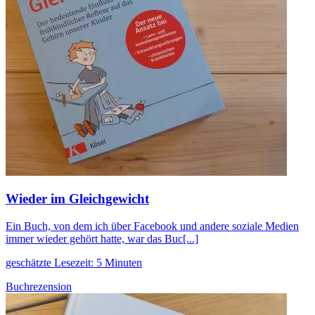
Wieder im Gleichgewicht
Ein Buch, von dem ich über Facebook und andere soziale Medien
immer wieder gehört hatte, war das Buc[...]
geschätzte Lesezeit: 5 Minuten
Buchrezension