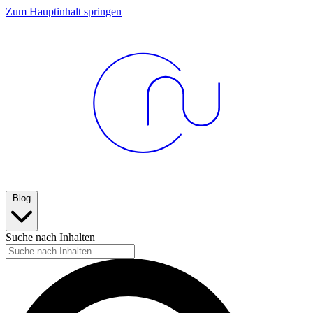
Zum Hauptinhalt springen
Blog
Suche nach Inhalten