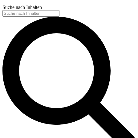
Suche nach Inhalten