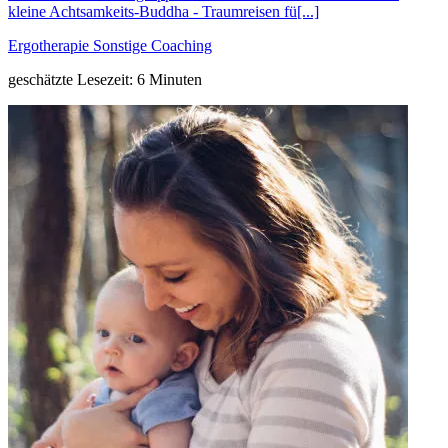
kleine Achtsamkeits-Buddha - Traumreisen fü[...]
Ergotherapie
Sonstige
Coaching
geschätzte Lesezeit: 6 Minuten