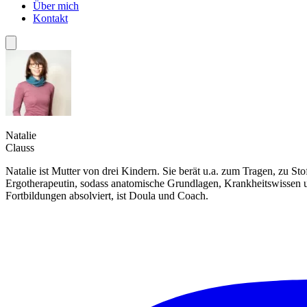
Über mich
Kontakt
Natalie
Clauss
Natalie ist Mutter von drei Kindern. Sie berät u.a. zum Tragen, zu S
Ergotherapeutin, sodass anatomische Grundlagen, Krankheitswissen un
Fortbildungen absolviert, ist Doula und Coach.