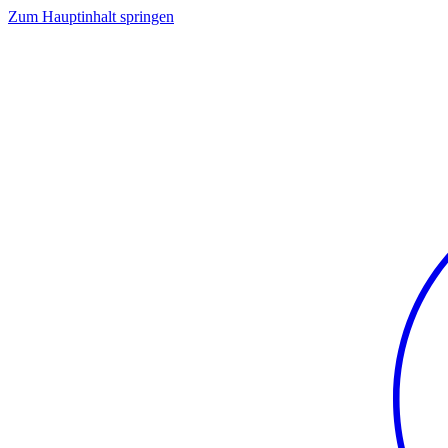
Zum Hauptinhalt springen