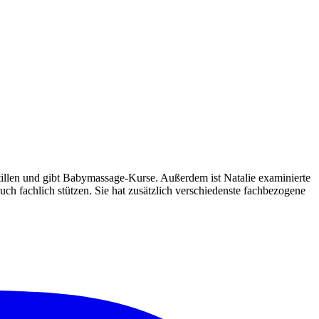
Stillen und gibt Babymassage-Kurse. Außerdem ist Natalie examinierte
h fachlich stützen. Sie hat zusätzlich verschiedenste fachbezogene