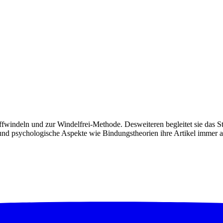
toffwindeln und zur Windelfrei-Methode. Desweiteren begleitet sie das 
d psychologische Aspekte wie Bindungstheorien ihre Artikel immer auc