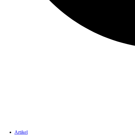
Artikel