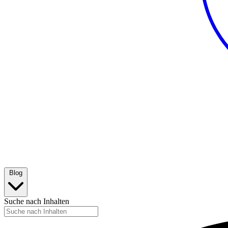
Blog
Suche nach Inhalten