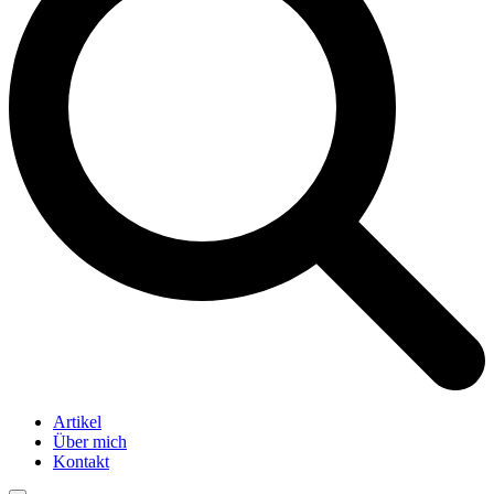
Artikel
Über mich
Kontakt