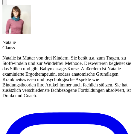
Natalie
Clauss
Natalie ist Mutter von drei Kindern. Sie berät u.a. zum Tragen, zu
Stoffwindeln und zur Windelfrei-Methode. Desweiteren begleitet sie
das Stillen und gibt Babymassage-Kurse. Außerdem ist Natalie
examinierte Ergotherapeutin, sodass anatomische Grundlagen,
Krankheitswissen und psychologische Aspekte wie
Bindungstheorien ihre Artikel immer auch fachlich stützen. Sie hat
zusätzlich verschiedenste fachbezogene Fortbildungen absolviert, ist
Doula und Coach.