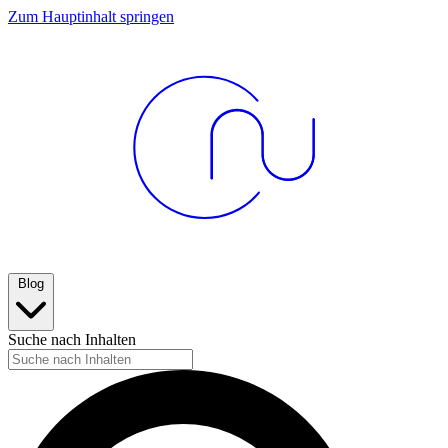
Zum Hauptinhalt springen
Blog
Suche nach Inhalten