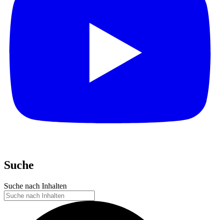
Suche
Suche nach Inhalten