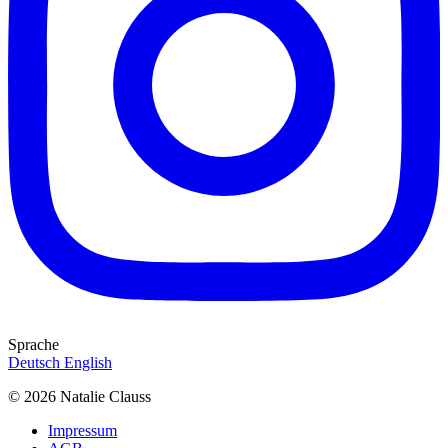
Sprache
Deutsch
English
© 2026 Natalie Clauss
Impressum