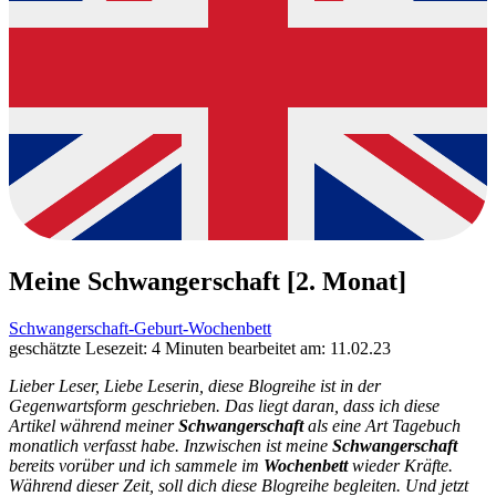
Meine Schwangerschaft [2. Monat]
Schwangerschaft-Geburt-Wochenbett
geschätzte Lesezeit: 4 Minuten
bearbeitet am: 11.02.23
Lieber Leser, Liebe Leserin, diese Blogreihe ist in der
Gegenwartsform geschrieben. Das liegt daran, dass ich diese
Artikel während meiner
Schwangerschaft
als eine Art Tagebuch
monatlich verfasst habe. Inzwischen ist meine
Schwangerschaft
bereits vorüber und ich sammele im
Wochenbett
wieder Kräfte.
Während dieser Zeit, soll dich diese Blogreihe begleiten. Und jetzt