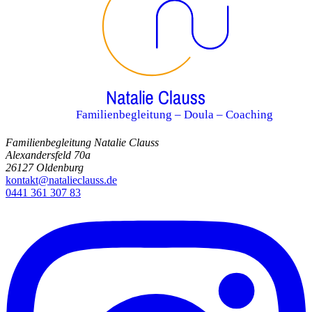
Familienbegleitung – Doula – Coaching
Familienbegleitung Natalie Clauss
Alexandersfeld 70a
26127 Oldenburg
kontakt@natalieclauss.de
0441 361 307 83