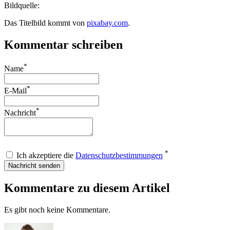
Bildquelle:
Das Titelbild kommt von
pixabay.com
.
Kommentar schreiben
*
Name
*
E-Mail
*
Nachricht
*
Ich akzeptiere die
Datenschutzbestimmungen
Nachricht senden
Kommentare zu diesem Artikel
Es gibt noch keine Kommentare.