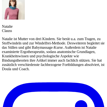
Natalie
Clauss
Natalie ist Mutter von drei Kindern. Sie berät u.a. zum Tragen, zu
Stoffwindeln und zur Windelfrei-Methode. Desweiteren begleitet sie
das Stillen und gibt Babymassage-Kurse. Außerdem ist Natalie
examinierte Ergotherapeutin, sodass anatomische Grundlagen,
Krankheitswissen und psychologische Aspekte wie
Bindungstheorien ihre Artikel immer auch fachlich stützen. Sie hat
zusätzlich verschiedenste fachbezogene Fortbildungen absolviert, ist
Doula und Coach.