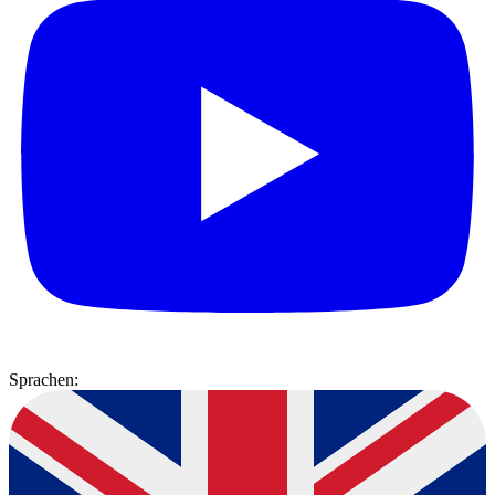
Sprachen: