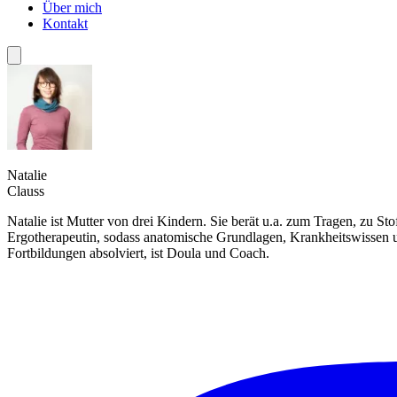
Über mich
Kontakt
Natalie
Clauss
Natalie ist Mutter von drei Kindern. Sie berät u.a. zum Tragen, zu S
Ergotherapeutin, sodass anatomische Grundlagen, Krankheitswissen un
Fortbildungen absolviert, ist Doula und Coach.