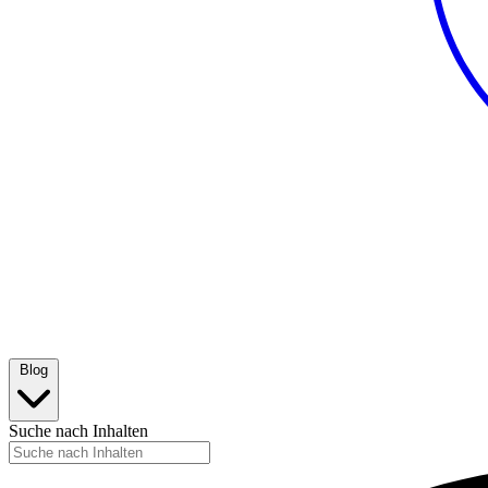
Blog
Suche nach Inhalten