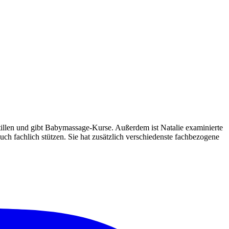
Stillen und gibt Babymassage-Kurse. Außerdem ist Natalie examinierte
h fachlich stützen. Sie hat zusätzlich verschiedenste fachbezogene