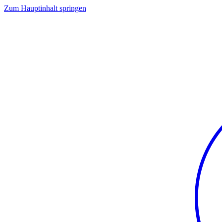
Zum Hauptinhalt springen