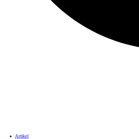
Artikel