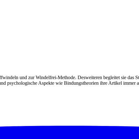
toffwindeln und zur Windelfrei-Methode. Desweiteren begleitet sie das 
d psychologische Aspekte wie Bindungstheorien ihre Artikel immer auc