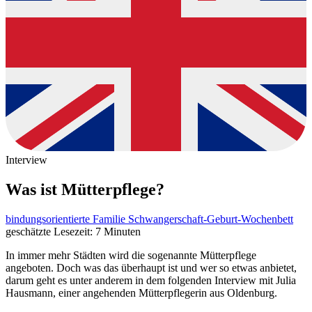
Interview
Was ist Mütterpflege?
bindungsorientierte Familie
Schwangerschaft-Geburt-Wochenbett
geschätzte Lesezeit: 7 Minuten
In immer mehr Städten wird die sogenannte Mütterpflege
angeboten. Doch was das überhaupt ist und wer so etwas anbietet,
darum geht es unter anderem in dem folgenden Interview mit Julia
Hausmann, einer angehenden Mütterpflegerin aus Oldenburg.