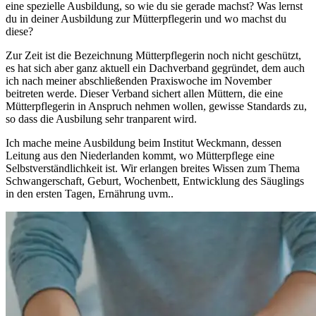
eine spezielle Ausbildung, so wie du sie gerade machst? Was lernst
du in deiner Ausbildung zur Mütterpflegerin und wo machst du
diese?
Zur Zeit ist die Bezeichnung Mütterpflegerin noch nicht geschützt,
es hat sich aber ganz aktuell ein Dachverband gegründet, dem auch
ich nach meiner abschließenden Praxiswoche im November
beitreten werde. Dieser Verband sichert allen Müttern, die eine
Mütterpflegerin in Anspruch nehmen wollen, gewisse Standards zu,
so dass die Ausbilung sehr tranparent wird.
Ich mache meine Ausbildung beim Institut Weckmann, dessen
Leitung aus den Niederlanden kommt, wo Mütterpflege eine
Selbstverständlichkeit ist. Wir erlangen breites Wissen zum Thema
Schwangerschaft, Geburt, Wochenbett, Entwicklung des Säuglings
in den ersten Tagen, Ernährung uvm..