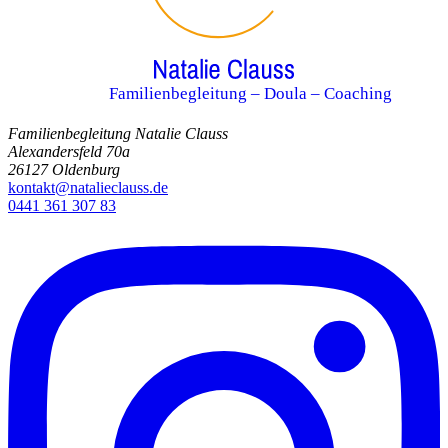
Familienbegleitung – Doula – Coaching
Familienbegleitung Natalie Clauss
Alexandersfeld 70a
26127 Oldenburg
kontakt@natalieclauss.de
0441 361 307 83