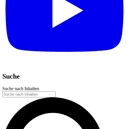
Suche
Suche nach Inhalten