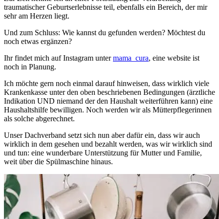
traumatischer Geburtserlebnisse teil, ebenfalls ein Bereich, der mir
sehr am Herzen liegt.
Und zum Schluss: Wie kannst du gefunden werden? Möchtest du
noch etwas ergänzen?
Ihr findet mich auf Instagram unter
mama_cura
, eine website ist
noch in Planung.
Ich möchte gern noch einmal darauf hinweisen, dass wirklich viele
Krankenkasse unter den oben beschriebenen Bedingungen (ärztliche
Indikation UND niemand der den Haushalt weiterführen kann) eine
Haushaltshilfe bewilligen. Noch werden wir als Mütterpflegerinnen
als solche abgerechnet.
Unser Dachverband setzt sich nun aber dafür ein, dass wir auch
wirklich in dem gesehen und bezahlt werden, was wir wirklich sind
und tun: eine wunderbare Unterstützung für Mutter und Familie,
weit über die Spülmaschine hinaus.