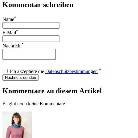
Kommentar schreiben
*
Name
*
E-Mail
*
Nachricht
*
Ich akzeptiere die
Datenschutzbestimmungen
Nachricht senden
Kommentare zu diesem Artikel
Es gibt noch keine Kommentare.