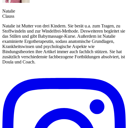
Natalie
Clauss
Natalie ist Mutter von drei Kindern. Sie berät u.a. zum Tragen, zu
Stoffwindeln und zur Windelfrei-Methode. Desweiteren begleitet sie
das Stillen und gibt Babymassage-Kurse. Außerdem ist Natalie
examinierte Ergotherapeutin, sodass anatomische Grundlagen,
Krankheitswissen und psychologische Aspekte wie
Bindungstheorien ihre Artikel immer auch fachlich stützen. Sie hat
zusätzlich verschiedenste fachbezogene Fortbildungen absolviert, ist
Doula und Coach.