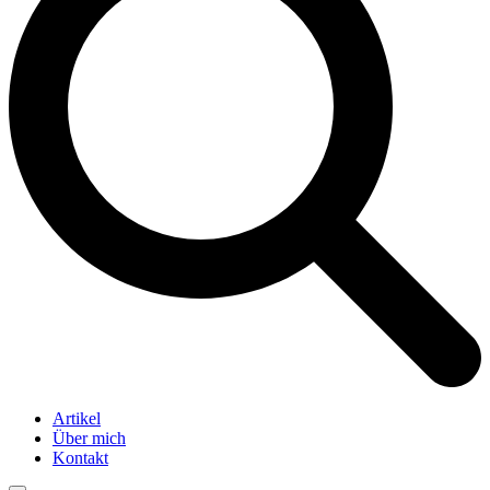
Artikel
Über mich
Kontakt