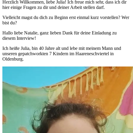
Herzlich Willkommen, liebe Julia! Ich freue mich sehr, dass ich dir
hier einige Fragen zu dir und deiner Arbeit stellen darf.
Vielleicht magst du dich zu Beginn erst einmal kurz vorstellen? Wer
bist du?
Hallo liebe Natalie, ganz lieben Dank für deine Einladung zu
diesem Interview!
Ich heiße Julia, bin 40 Jahre alt und lebe mit meinem Mann und
unseren gepatchworkten 7 Kindern im Haareneschviertel in
Oldenburg.