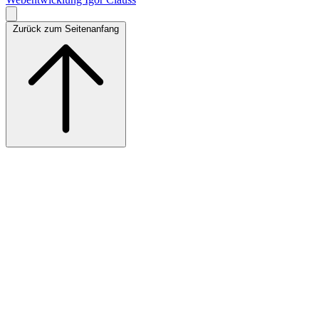
Zurück zum Seitenanfang