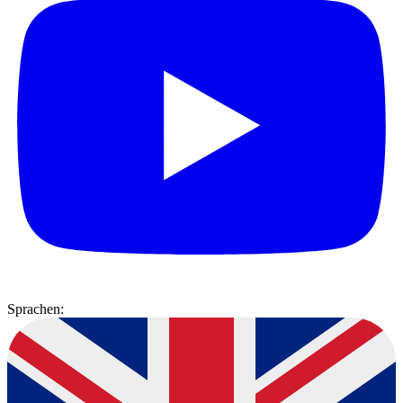
Sprachen: