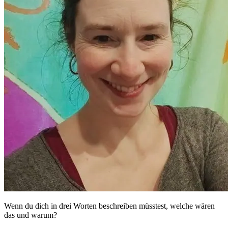
Wenn du dich in drei Worten beschreiben müsstest, welche wären
das und warum?