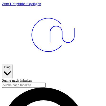
Zum Hauptinhalt springen
Blog
Suche nach Inhalten