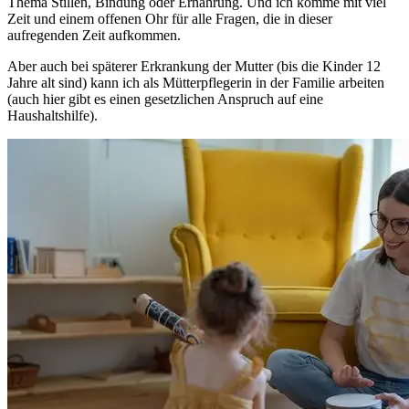
Thema Stillen, Bindung oder Ernährung. Und ich komme mit viel
Zeit und einem offenen Ohr für alle Fragen, die in dieser
aufregenden Zeit aufkommen.
Aber auch bei späterer Erkrankung der Mutter (bis die Kinder 12
Jahre alt sind) kann ich als Mütterpflegerin in der Familie arbeiten
(auch hier gibt es einen gesetzlichen Anspruch auf eine
Haushaltshilfe).