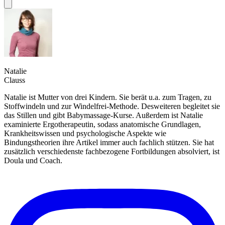
Natalie
Clauss
Natalie ist Mutter von drei Kindern. Sie berät u.a. zum Tragen, zu
Stoffwindeln und zur Windelfrei-Methode. Desweiteren begleitet sie
das Stillen und gibt Babymassage-Kurse. Außerdem ist Natalie
examinierte Ergotherapeutin, sodass anatomische Grundlagen,
Krankheitswissen und psychologische Aspekte wie
Bindungstheorien ihre Artikel immer auch fachlich stützen. Sie hat
zusätzlich verschiedenste fachbezogene Fortbildungen absolviert, ist
Doula und Coach.