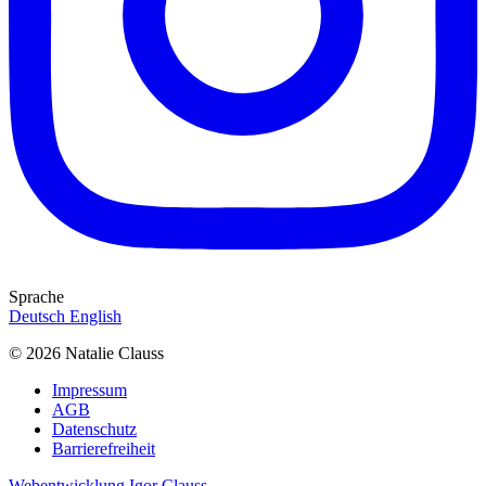
Sprache
Deutsch
English
© 2026 Natalie Clauss
Impressum
AGB
Datenschutz
Barrierefreiheit
Webentwicklung Igor Clauss