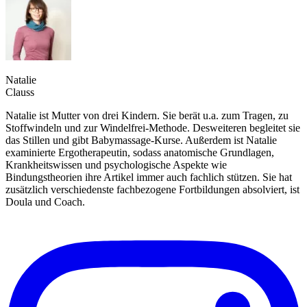
Natalie
Clauss
Natalie ist Mutter von drei Kindern. Sie berät u.a. zum Tragen, zu
Stoffwindeln und zur Windelfrei-Methode. Desweiteren begleitet sie
das Stillen und gibt Babymassage-Kurse. Außerdem ist Natalie
examinierte Ergotherapeutin, sodass anatomische Grundlagen,
Krankheitswissen und psychologische Aspekte wie
Bindungstheorien ihre Artikel immer auch fachlich stützen. Sie hat
zusätzlich verschiedenste fachbezogene Fortbildungen absolviert, ist
Doula und Coach.