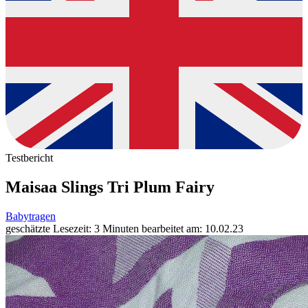
Testbericht
Maisaa Slings Tri Plum Fairy
Babytragen
geschätzte Lesezeit: 3 Minuten
bearbeitet am: 10.02.23