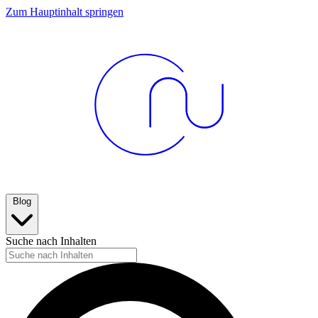
Zum Hauptinhalt springen
Blog
Suche nach Inhalten