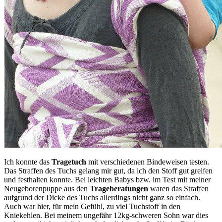
Ich konnte das
Tragetuch
mit verschiedenen Bindeweisen testen.
Das Straffen des Tuchs gelang mir gut, da ich den Stoff gut greifen
und festhalten konnte. Bei leichten Babys bzw. im Test mit meiner
Neugeborenpuppe aus den
Trageberatungen
waren das Straffen
aufgrund der Dicke des Tuchs allerdings nicht ganz so einfach.
Auch war hier, für mein Gefühl, zu viel Tuchstoff in den
Kniekehlen. Bei meinem ungefähr 12kg-schweren Sohn war dies