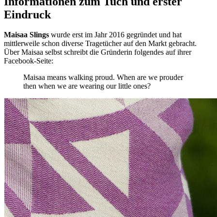
Informationen zum Tuch und erster
Eindruck
Maisaa Slings
wurde erst im Jahr 2016 gegründet und hat
mittlerweile schon diverse Tragetücher auf den Markt gebracht.
Über Maisaa selbst schreibt die Gründerin folgendes auf ihrer
Facebook-Seite:
Maisaa means walking proud. When are we prouder
then when we are wearing our little ones?