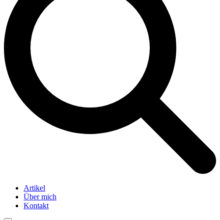
Artikel
Über mich
Kontakt