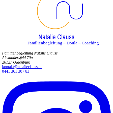
Familienbegleitung – Doula – Coaching
Familienbegleitung Natalie Clauss
Alexandersfeld 70a
26127 Oldenburg
kontakt@natalieclauss.de
0441 361 307 83