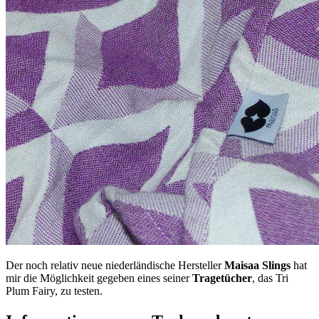
Der noch relativ neue niederländische Hersteller
Maisaa Slings
hat
mir die Möglichkeit gegeben eines seiner
Tragetücher
, das Tri
Plum Fairy, zu testen.