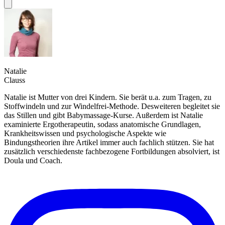
Natalie
Clauss
Natalie ist Mutter von drei Kindern. Sie berät u.a. zum Tragen, zu
Stoffwindeln und zur Windelfrei-Methode. Desweiteren begleitet sie
das Stillen und gibt Babymassage-Kurse. Außerdem ist Natalie
examinierte Ergotherapeutin, sodass anatomische Grundlagen,
Krankheitswissen und psychologische Aspekte wie
Bindungstheorien ihre Artikel immer auch fachlich stützen. Sie hat
zusätzlich verschiedenste fachbezogene Fortbildungen absolviert, ist
Doula und Coach.