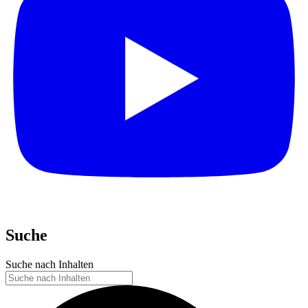
Suche
Suche nach Inhalten