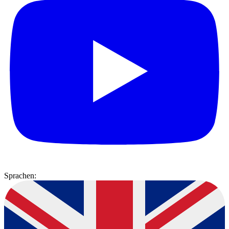
Sprachen: