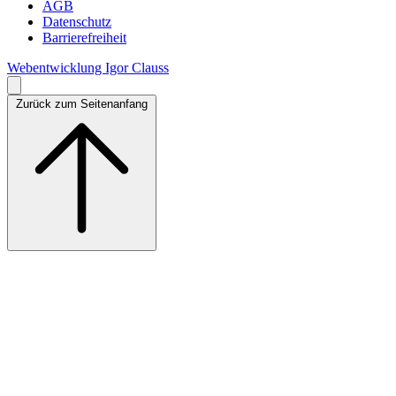
AGB
Datenschutz
Barrierefreiheit
Webentwicklung Igor Clauss
Zurück zum Seitenanfang