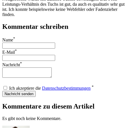
Leistungs-Verhältnis des Tuchs ist gut, da auch es qualitativ sehr gut
ist. Ich konnte beispielsweise keine Webfehler oder Fadenzieher
finden.
Kommentar schreiben
*
Name
*
E-Mail
*
Nachricht
*
Ich akzeptiere die
Datenschutzbestimmungen
Nachricht senden
Kommentare zu diesem Artikel
Es gibt noch keine Kommentare.