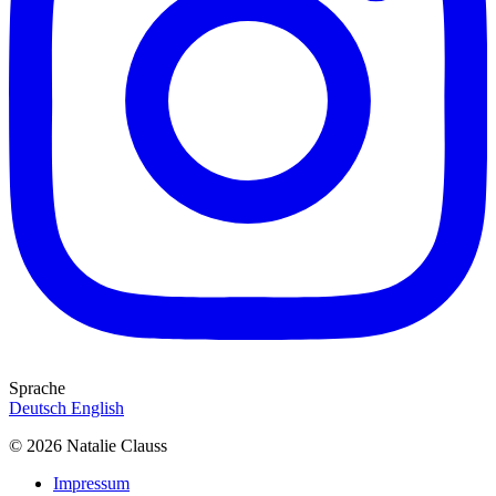
Sprache
Deutsch
English
© 2026 Natalie Clauss
Impressum