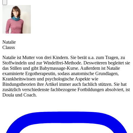
Natalie
Clauss
Natalie ist Mutter von drei Kindern. Sie berät u.a. zum Tragen, zu
Stoffwindeln und zur Windelfrei-Methode. Desweiteren begleitet sie
das Stillen und gibt Babymassage-Kurse. Außerdem ist Natalie
examinierte Ergotherapeutin, sodass anatomische Grundlagen,
Krankheitswissen und psychologische Aspekte wie
Bindungstheorien ihre Artikel immer auch fachlich stützen. Sie hat
zusätzlich verschiedenste fachbezogene Fortbildungen absolviert, ist
Doula und Coach.