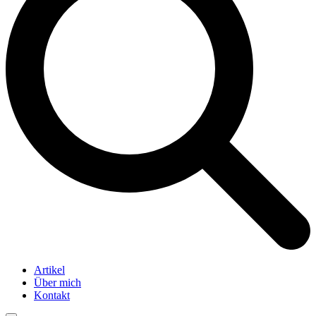
Artikel
Über mich
Kontakt