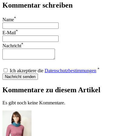
Kommentar schreiben
*
Name
*
E-Mail
*
Nachricht
*
Ich akzeptiere die
Datenschutzbestimmungen
Nachricht senden
Kommentare zu diesem Artikel
Es gibt noch keine Kommentare.