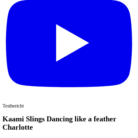
Testbericht
Kaami Slings Dancing like a feather
Charlotte