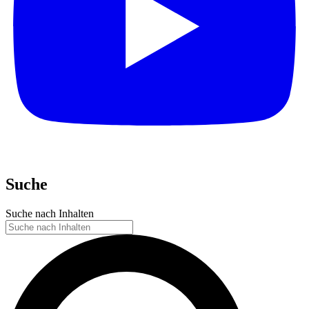
Suche
Suche nach Inhalten