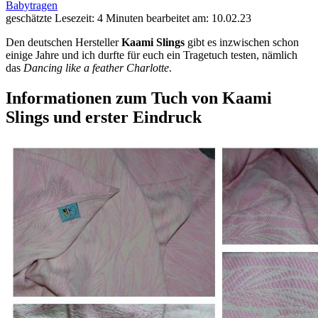
Babytragen
geschätzte Lesezeit: 4 Minuten
bearbeitet am: 10.02.23
Den deutschen Hersteller
Kaami Slings
gibt es inzwischen schon
einige Jahre und ich durfte für euch ein Tragetuch testen, nämlich
das
Dancing like a feather Charlotte
.
Informationen zum Tuch von Kaami
Slings und erster Eindruck