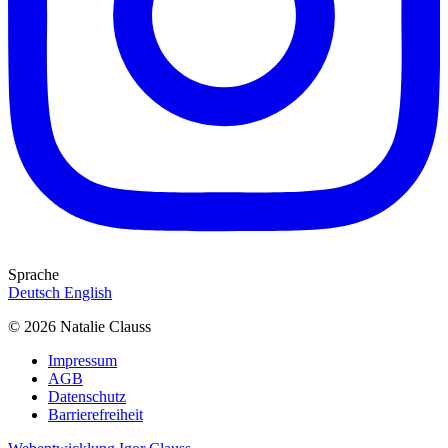
Sprache
Deutsch
English
© 2026 Natalie Clauss
Impressum
AGB
Datenschutz
Barrierefreiheit