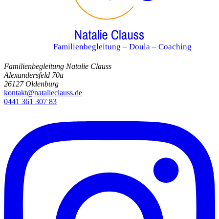
Familienbegleitung – Doula – Coaching
Familienbegleitung Natalie Clauss
Alexandersfeld 70a
26127 Oldenburg
kontakt@natalieclauss.de
0441 361 307 83