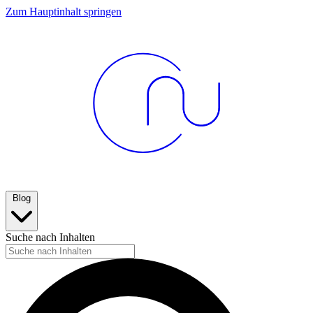
Zum Hauptinhalt springen
Blog
Suche nach Inhalten