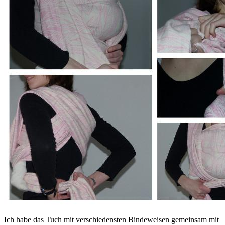
Ich habe das Tuch mit verschiedensten Bindeweisen gemeinsam mit