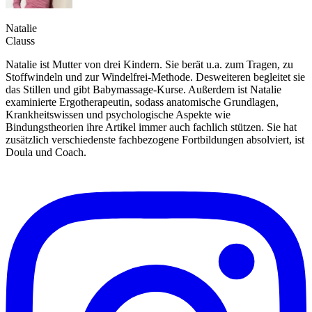
Natalie
Clauss
Natalie ist Mutter von drei Kindern. Sie berät u.a. zum Tragen, zu
Stoffwindeln und zur Windelfrei-Methode. Desweiteren begleitet sie
das Stillen und gibt Babymassage-Kurse. Außerdem ist Natalie
examinierte Ergotherapeutin, sodass anatomische Grundlagen,
Krankheitswissen und psychologische Aspekte wie
Bindungstheorien ihre Artikel immer auch fachlich stützen. Sie hat
zusätzlich verschiedenste fachbezogene Fortbildungen absolviert, ist
Doula und Coach.