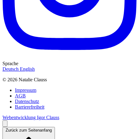
Sprache
Deutsch
English
© 2026 Natalie Clauss
Impressum
AGB
Datenschutz
Barrierefreiheit
Webentwicklung Igor Clauss
Zurück zum Seitenanfang