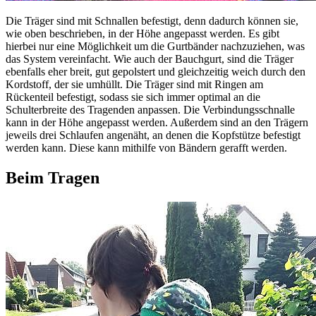
Die Träger sind mit Schnallen befestigt, denn dadurch können sie,
wie oben beschrieben, in der Höhe angepasst werden. Es gibt
hierbei nur eine Möglichkeit um die Gurtbänder nachzuziehen, was
das System vereinfacht. Wie auch der Bauchgurt, sind die Träger
ebenfalls eher breit, gut gepolstert und gleichzeitig weich durch den
Kordstoff, der sie umhüllt. Die Träger sind mit Ringen am
Rückenteil befestigt, sodass sie sich immer optimal an die
Schulterbreite des Tragenden anpassen. Die Verbindungsschnalle
kann in der Höhe angepasst werden. Außerdem sind an den Trägern
jeweils drei Schlaufen angenäht, an denen die Kopfstütze befestigt
werden kann. Diese kann mithilfe von Bändern gerafft werden.
Beim Tragen