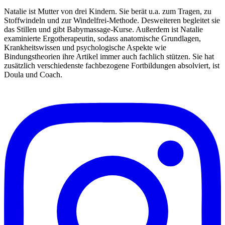
Natalie ist Mutter von drei Kindern. Sie berät u.a. zum Tragen, zu
Stoffwindeln und zur Windelfrei-Methode. Desweiteren begleitet sie
das Stillen und gibt Babymassage-Kurse. Außerdem ist Natalie
examinierte Ergotherapeutin, sodass anatomische Grundlagen,
Krankheitswissen und psychologische Aspekte wie
Bindungstheorien ihre Artikel immer auch fachlich stützen. Sie hat
zusätzlich verschiedenste fachbezogene Fortbildungen absolviert, ist
Doula und Coach.