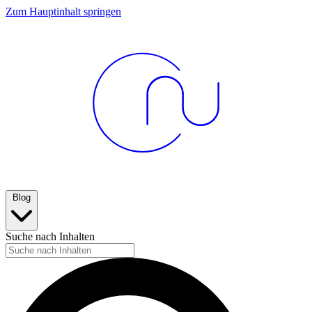
Zum Hauptinhalt springen
Blog
Suche nach Inhalten