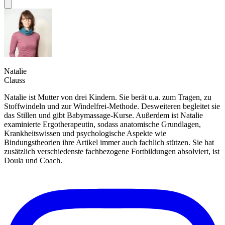
Natalie
Clauss
Natalie ist Mutter von drei Kindern. Sie berät u.a. zum Tragen, zu
Stoffwindeln und zur Windelfrei-Methode. Desweiteren begleitet sie
das Stillen und gibt Babymassage-Kurse. Außerdem ist Natalie
examinierte Ergotherapeutin, sodass anatomische Grundlagen,
Krankheitswissen und psychologische Aspekte wie
Bindungstheorien ihre Artikel immer auch fachlich stützen. Sie hat
zusätzlich verschiedenste fachbezogene Fortbildungen absolviert, ist
Doula und Coach.