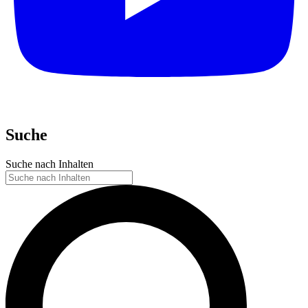
Suche
Suche nach Inhalten