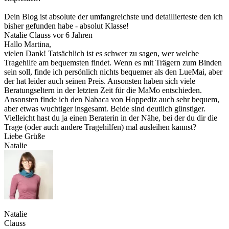
Dein Blog ist absolute der umfangreichste und detaillierteste den ich
bisher gefunden habe - absolut Klasse!
Natalie Clauss
vor 6 Jahren
Hallo Martina,
vielen Dank! Tatsächlich ist es schwer zu sagen, wer welche
Tragehilfe am bequemsten findet. Wenn es mit Trägern zum Binden
sein soll, finde ich persönlich nichts bequemer als den LueMai, aber
der hat leider auch seinen Preis. Ansonsten haben sich viele
Beratungseltern in der letzten Zeit für die MaMo entschieden.
Ansonsten finde ich den Nabaca von Hoppediz auch sehr bequem,
aber etwas wuchtiger insgesamt. Beide sind deutlich günstiger.
Vielleicht hast du ja einen Beraterin in der Nähe, bei der du dir die
Trage (oder auch andere Tragehilfen) mal ausleihen kannst?
Liebe Grüße
Natalie
Natalie
Clauss