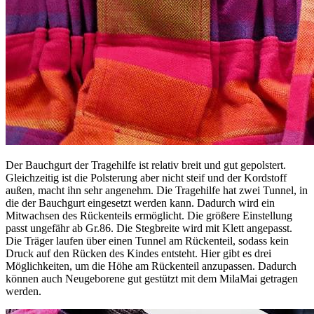
Der Bauchgurt der Tragehilfe ist relativ breit und gut gepolstert.
Gleichzeitig ist die Polsterung aber nicht steif und der Kordstoff
außen, macht ihn sehr angenehm. Die Tragehilfe hat zwei Tunnel, in
die der Bauchgurt eingesetzt werden kann. Dadurch wird ein
Mitwachsen des Rückenteils ermöglicht. Die größere Einstellung
passt ungefähr ab Gr.86. Die Stegbreite wird mit Klett angepasst.
Die Träger laufen über einen Tunnel am Rückenteil, sodass kein
Druck auf den Rücken des Kindes entsteht. Hier gibt es drei
Möglichkeiten, um die Höhe am Rückenteil anzupassen. Dadurch
können auch Neugeborene gut gestützt mit dem MilaMai getragen
werden.