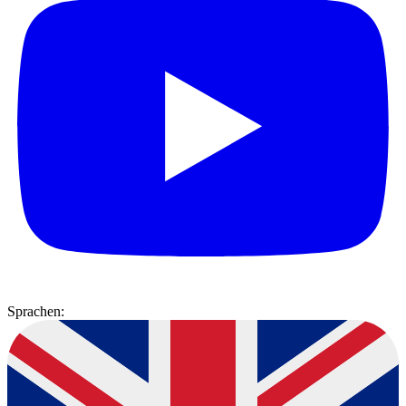
Sprachen: