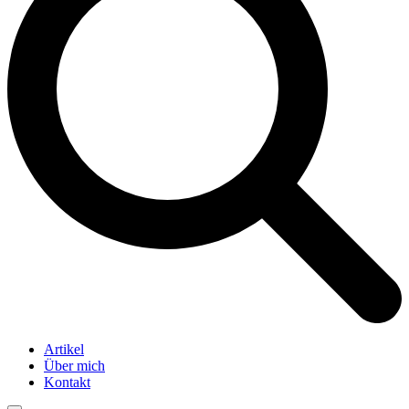
Artikel
Über mich
Kontakt