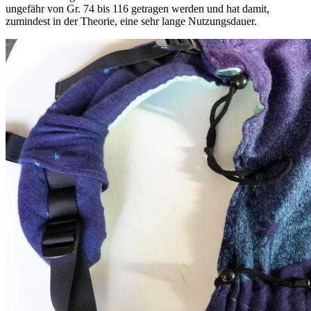
ungefähr von Gr. 74 bis 116 getragen werden und hat damit,
zumindest in der Theorie, eine sehr lange Nutzungsdauer.