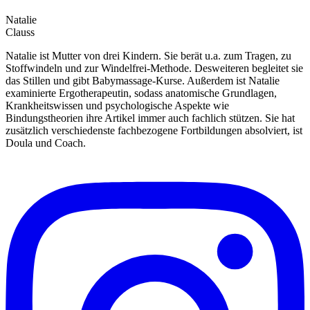
Natalie
Clauss
Natalie ist Mutter von drei Kindern. Sie berät u.a. zum Tragen, zu
Stoffwindeln und zur Windelfrei-Methode. Desweiteren begleitet sie
das Stillen und gibt Babymassage-Kurse. Außerdem ist Natalie
examinierte Ergotherapeutin, sodass anatomische Grundlagen,
Krankheitswissen und psychologische Aspekte wie
Bindungstheorien ihre Artikel immer auch fachlich stützen. Sie hat
zusätzlich verschiedenste fachbezogene Fortbildungen absolviert, ist
Doula und Coach.