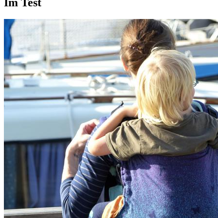
Im Test