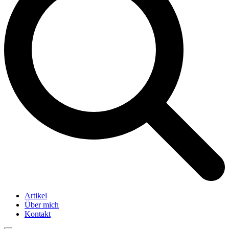
Artikel
Über mich
Kontakt