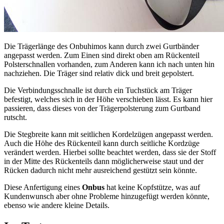
Die Trägerlänge des Onbuhimos kann durch zwei Gurtbänder
angepasst werden. Zum Einen sind direkt oben am Rückenteil
Polsterschnallen vorhanden, zum Anderen kann ich nach unten hin
nachziehen. Die Träger sind relativ dick und breit gepolstert.
Die Verbindungsschnalle ist durch ein Tuchstück am Träger
befestigt, welches sich in der Höhe verschieben lässt. Es kann hier
passieren, dass dieses von der Trägerpolsterung zum Gurtband
rutscht.
Die Stegbreite kann mit seitlichen Kordelzügen angepasst werden.
Auch die Höhe des Rückenteil kann durch seitliche Kordzüge
verändert werden. Hierbei sollte beachtet werden, dass sie der Stoff
in der Mitte des Rückenteils dann möglicherweise staut und der
Rücken dadurch nicht mehr ausreichend gestützt sein könnte.
Diese Anfertigung eines
Onbus
hat keine Kopfstütze, was auf
Kundenwunsch aber ohne Probleme hinzugefügt werden könnte,
ebenso wie andere kleine Details.