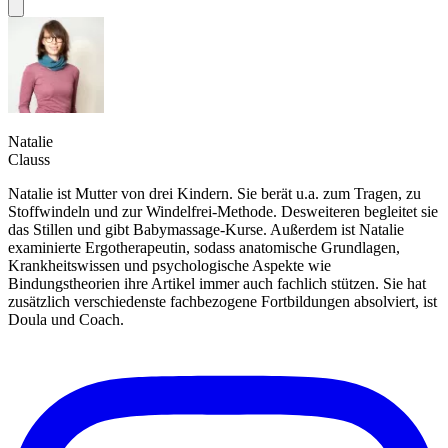
Natalie
Clauss
Natalie ist Mutter von drei Kindern. Sie berät u.a. zum Tragen, zu
Stoffwindeln und zur Windelfrei-Methode. Desweiteren begleitet sie
das Stillen und gibt Babymassage-Kurse. Außerdem ist Natalie
examinierte Ergotherapeutin, sodass anatomische Grundlagen,
Krankheitswissen und psychologische Aspekte wie
Bindungstheorien ihre Artikel immer auch fachlich stützen. Sie hat
zusätzlich verschiedenste fachbezogene Fortbildungen absolviert, ist
Doula und Coach.