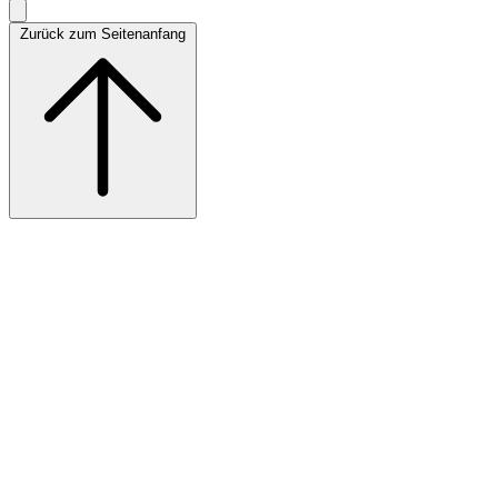
Zurück zum Seitenanfang