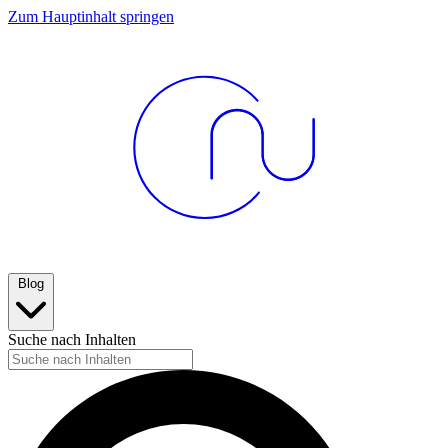
Zum Hauptinhalt springen
Blog
Suche nach Inhalten