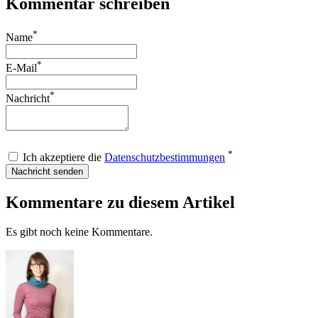
Kommentar schreiben
*
Name
*
E-Mail
*
Nachricht
*
Ich akzeptiere die
Datenschutzbestimmungen
Nachricht senden
Kommentare zu diesem Artikel
Es gibt noch keine Kommentare.