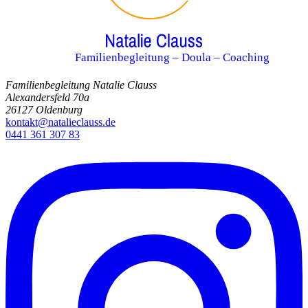
Familienbegleitung – Doula – Coaching
Familienbegleitung Natalie Clauss
Alexandersfeld 70a
26127 Oldenburg
kontakt@natalieclauss.de
0441 361 307 83