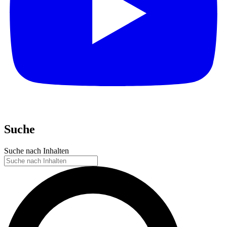
Suche
Suche nach Inhalten