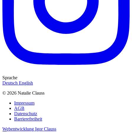
Sprache
Deutsch
English
© 2026 Natalie Clauss
Impressum
AGB
Datenschutz
Barrierefreiheit
Webentwicklung Igor Clauss