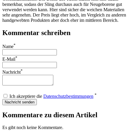
bemerkbar, sodass der Sling durchaus auch für Neugeborene gut
verwendet werden kann. Hier sind sicher die weichen Materialien
sehr angenehm. Der Preis liegt eher hoch, im Vergleich zu anderen
handgewebten Produkten aber doch eher im mittleren Bereich.
Kommentar schreiben
*
Name
*
E-Mail
*
Nachricht
*
Ich akzeptiere die
Datenschutzbestimmungen
Nachricht senden
Kommentare zu diesem Artikel
Es gibt noch keine Kommentare.