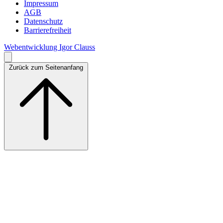
Impressum
AGB
Datenschutz
Barrierefreiheit
Webentwicklung Igor Clauss
Zurück zum Seitenanfang