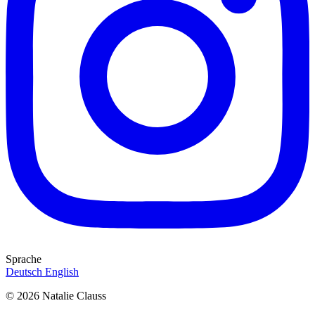
Sprache
Deutsch
English
© 2026 Natalie Clauss