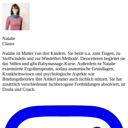
Natalie
Clauss
Natalie ist Mutter von drei Kindern. Sie berät u.a. zum Tragen, zu
Stoffwindeln und zur Windelfrei-Methode. Desweiteren begleitet sie
das Stillen und gibt Babymassage-Kurse. Außerdem ist Natalie
examinierte Ergotherapeutin, sodass anatomische Grundlagen,
Krankheitswissen und psychologische Aspekte wie
Bindungstheorien ihre Artikel immer auch fachlich stützen. Sie hat
zusätzlich verschiedenste fachbezogene Fortbildungen absolviert, ist
Doula und Coach.