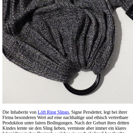
Die Inhaberin von
Löft Ring Slings
, Signe Persdetter, legt bei ihrer
Firma besonderen Wert auf eine nachhaltige und ethisch vertretbare
Produktion unter fairen Bedingungen. Nach der Geburt ihres dritten
Kindes lernte sie den Sling lieben, vermisste aber immer ein klares