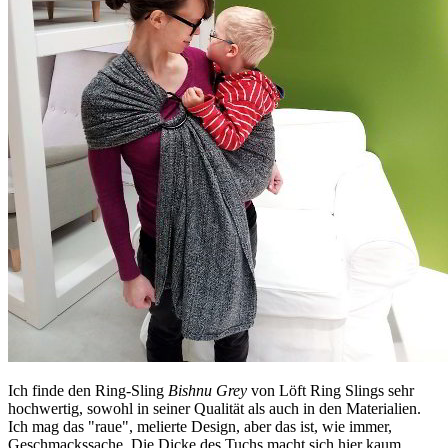
Ich finde den Ring-Sling
Bishnu Grey
von Löft Ring Slings sehr
hochwertig, sowohl in seiner Qualität als auch in den Materialien.
Ich mag das "raue", melierte Design, aber das ist, wie immer,
Geschmackssache. Die Dicke des Tuchs macht sich hier kaum