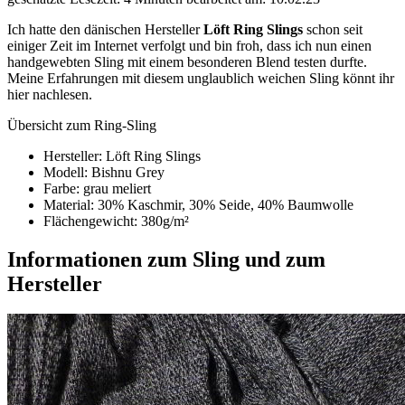
Ich hatte den dänischen Hersteller
Löft Ring Slings
schon seit
einiger Zeit im Internet verfolgt und bin froh, dass ich nun einen
handgewebten Sling mit einem besonderen Blend testen durfte.
Meine Erfahrungen mit diesem unglaublich weichen Sling könnt ihr
hier nachlesen.
Übersicht zum Ring-Sling
Hersteller: Löft Ring Slings
Modell: Bishnu Grey
Farbe: grau meliert
Material: 30% Kaschmir, 30% Seide, 40% Baumwolle
Flächengewicht: 380g/m²
Informationen zum Sling und zum
Hersteller