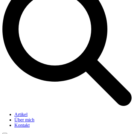
Artikel
Über mich
Kontakt