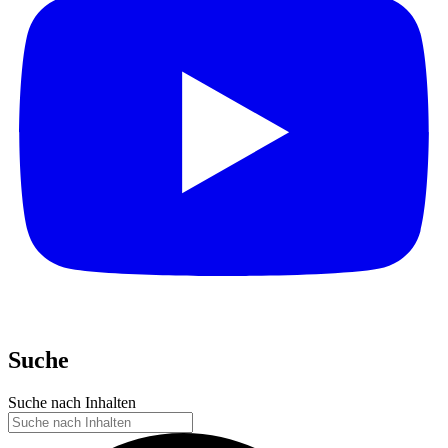
Suche
Suche nach Inhalten