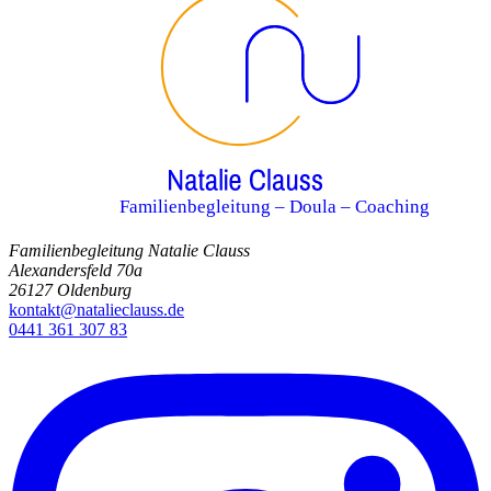
Familienbegleitung – Doula – Coaching
Familienbegleitung Natalie Clauss
Alexandersfeld 70a
26127 Oldenburg
kontakt@natalieclauss.de
0441 361 307 83