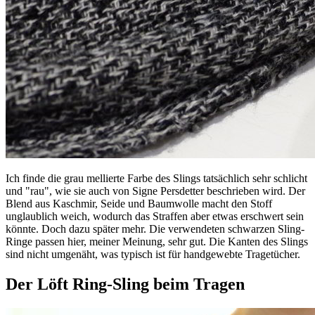
Ich finde die grau mellierte Farbe des Slings tatsächlich sehr schlicht
und "rau", wie sie auch von Signe Persdetter beschrieben wird. Der
Blend aus Kaschmir, Seide und Baumwolle macht den Stoff
unglaublich weich, wodurch das Straffen aber etwas erschwert sein
könnte. Doch dazu später mehr. Die verwendeten schwarzen Sling-
Ringe passen hier, meiner Meinung, sehr gut. Die Kanten des Slings
sind nicht umgenäht, was typisch ist für handgewebte Tragetücher.
Der Löft Ring-Sling beim Tragen