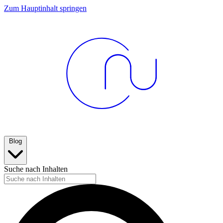
Zum Hauptinhalt springen
Blog
Suche nach Inhalten