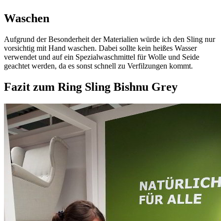
Waschen
Aufgrund der Besonderheit der Materialien würde ich den Sling nur
vorsichtig mit Hand waschen. Dabei sollte kein heißes Wasser
verwendet und auf ein Spezialwaschmittel für Wolle und Seide
geachtet werden, da es sonst schnell zu Verfilzungen kommt.
Fazit zum Ring Sling Bishnu Grey