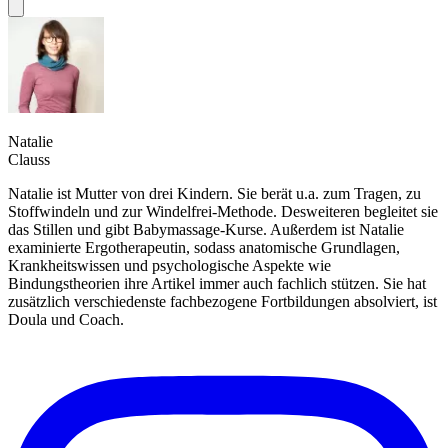
Natalie
Clauss
Natalie ist Mutter von drei Kindern. Sie berät u.a. zum Tragen, zu
Stoffwindeln und zur Windelfrei-Methode. Desweiteren begleitet sie
das Stillen und gibt Babymassage-Kurse. Außerdem ist Natalie
examinierte Ergotherapeutin, sodass anatomische Grundlagen,
Krankheitswissen und psychologische Aspekte wie
Bindungstheorien ihre Artikel immer auch fachlich stützen. Sie hat
zusätzlich verschiedenste fachbezogene Fortbildungen absolviert, ist
Doula und Coach.