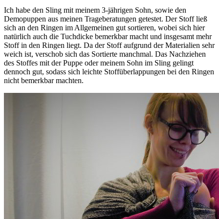
Ich habe den Sling mit meinem 3-jährigen Sohn, sowie den
Demopuppen aus meinen Trageberatungen getestet. Der Stoff ließ
sich an den Ringen im Allgemeinen gut sortieren, wobei sich hier
natürlich auch die Tuchdicke bemerkbar macht und insgesamt mehr
Stoff in den Ringen liegt. Da der Stoff aufgrund der Materialien sehr
weich ist, verschob sich das Sortierte manchmal. Das Nachziehen
des Stoffes mit der Puppe oder meinem Sohn im Sling gelingt
dennoch gut, sodass sich leichte Stoffüberlappungen bei den Ringen
nicht bemerkbar machten.