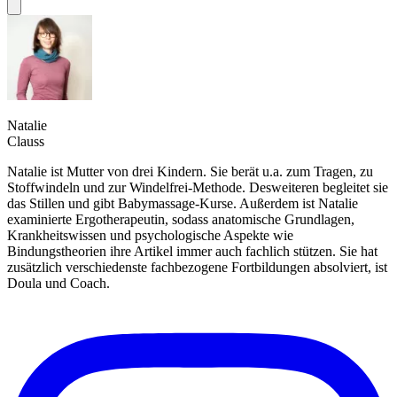
Natalie
Clauss
Natalie ist Mutter von drei Kindern. Sie berät u.a. zum Tragen, zu
Stoffwindeln und zur Windelfrei-Methode. Desweiteren begleitet sie
das Stillen und gibt Babymassage-Kurse. Außerdem ist Natalie
examinierte Ergotherapeutin, sodass anatomische Grundlagen,
Krankheitswissen und psychologische Aspekte wie
Bindungstheorien ihre Artikel immer auch fachlich stützen. Sie hat
zusätzlich verschiedenste fachbezogene Fortbildungen absolviert, ist
Doula und Coach.