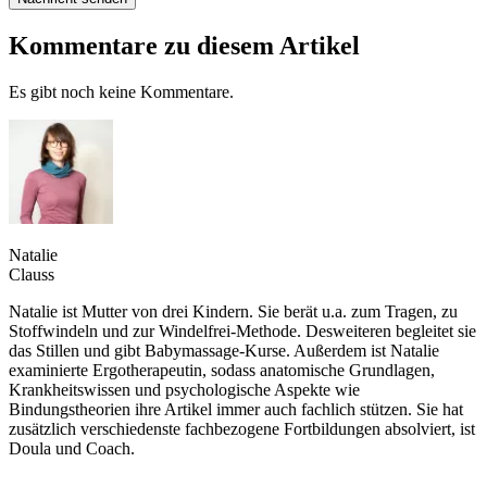
Kommentare zu diesem Artikel
Es gibt noch keine Kommentare.
Natalie
Clauss
Natalie ist Mutter von drei Kindern. Sie berät u.a. zum Tragen, zu
Stoffwindeln und zur Windelfrei-Methode. Desweiteren begleitet sie
das Stillen und gibt Babymassage-Kurse. Außerdem ist Natalie
examinierte Ergotherapeutin, sodass anatomische Grundlagen,
Krankheitswissen und psychologische Aspekte wie
Bindungstheorien ihre Artikel immer auch fachlich stützen. Sie hat
zusätzlich verschiedenste fachbezogene Fortbildungen absolviert, ist
Doula und Coach.