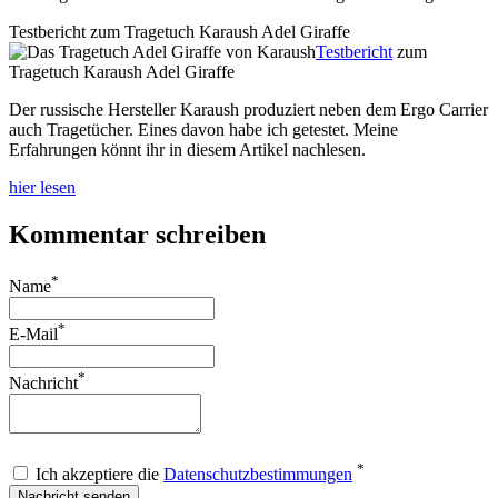
Testbericht zum Tragetuch Karaush Adel Giraffe
Testbericht
zum
Tragetuch Karaush Adel Giraffe
Der russische Hersteller Karaush produziert neben dem Ergo Carrier
auch Tragetücher. Eines davon habe ich getestet. Meine
Erfahrungen könnt ihr in diesem Artikel nachlesen.
hier lesen
Kommentar schreiben
*
Name
*
E-Mail
*
Nachricht
*
Ich akzeptiere die
Datenschutzbestimmungen
Nachricht senden