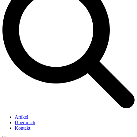
Artikel
Über mich
Kontakt