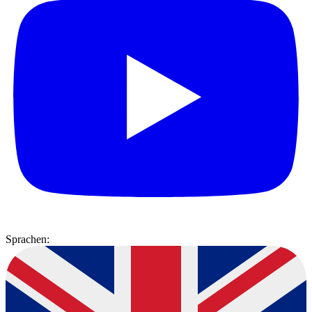
Sprachen: