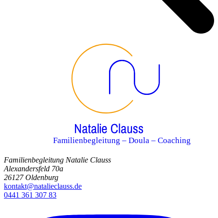
Familienbegleitung – Doula – Coaching
Familienbegleitung Natalie Clauss
Alexandersfeld 70a
26127 Oldenburg
kontakt@natalieclauss.de
0441 361 307 83