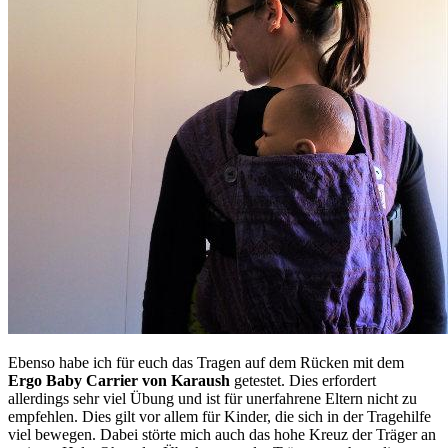
Ebenso habe ich für euch das Tragen auf dem Rücken mit dem
Ergo Baby Carrier von Karaush
getestet. Dies erfordert
allerdings sehr viel Übung und ist für unerfahrene Eltern nicht zu
empfehlen. Dies gilt vor allem für Kinder, die sich in der Tragehilfe
viel bewegen. Dabei störte mich auch das hohe Kreuz der Träger an