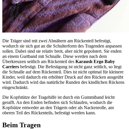
Die Träger sind mit zwei Abnähern am Rückenteil befestigt,
wodurch sie sich gut an die Schulterform des Tragenden anpassen
sollen. Dabei sind sie relativ breit, aber nicht gepolstert. Sie enden
an einem Gurtband mit Schnalle. Diese werden nach dem
Überkreuzen seitlich am Rückenteil des
Karaush Ergo Baby
Carriers
befestigt. Die Befestigung ist nicht ganz seitlich, so liegt
die Schnalle auf dem Rückenteil. Dies ist nicht optimal für kleinere
Kinder, weil dadurch ein erhöhter Druck auf den Rücken ausgeübt
wird. Dadurch wird das natürliche Runden des kindlichen Rückens
eingeschränkt.
Die Kopfstütze der Tragehilfe ist durch ein Gummiband leicht
gerafft. An den Enden befinden sich Schlaufen, wodurch die
Kopfsütze entweder an den Trägern oder als Nackenrolle, am
oberen Teil des Rückenteils, befestigt werden kann.
Beim Tragen