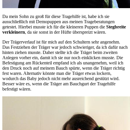
Da mein Sohn zu groß für diese Tragehilfe ist, habe ich sie
ausschließlich mit Demopuppen aus meinen Trageberatungen
getestet. Hierbei musste ich für die kleineren Puppen die
Stegbreite
verkleinern
, da sie sonst in der Hüfte überspreizt wären.
Der Trägerverlauf ist für mich auf den Schultern sehr angenehm.
Das Festziehen der Träger war jedoch schwieriger, da ich dafür nach
hinten ziehen musste. Daher stellte ich die Träger beim zweiten
Anlegen vorher ein, damit ich sie nur noch einklicken musste. Die
Befestigung am Rückenteil empfand ich als unangenehm, weil ich
den Druck noch auf meinem Bauch spürte, wenn die Träger richtig
fest waren. Alternativ könnte man die Träger etwas lockern,
wodurch das Baby jedoch nicht mehr ausreichend gestützt wird.
Besser wäre es, wenn die Träger am Bauchgurt der Tragehilfe
befestigt wären.