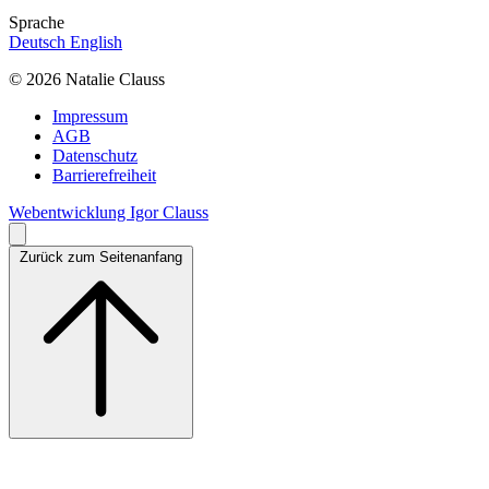
Sprache
Deutsch
English
© 2026 Natalie Clauss
Impressum
AGB
Datenschutz
Barrierefreiheit
Webentwicklung Igor Clauss
Zurück zum Seitenanfang