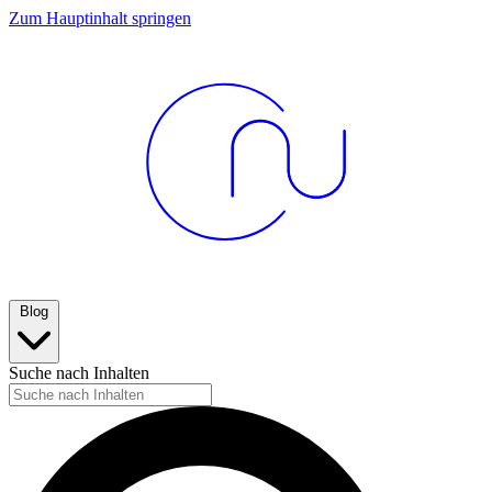
Zum Hauptinhalt springen
Blog
Suche nach Inhalten