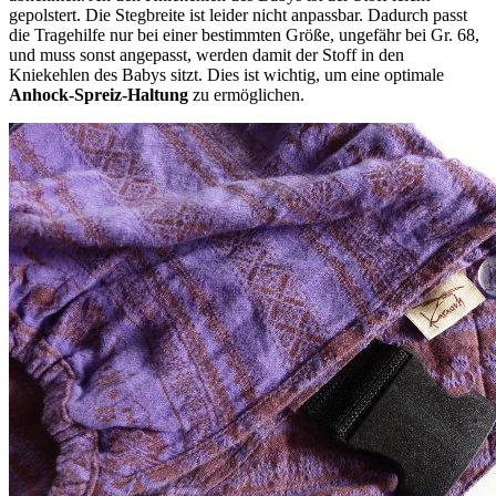
gepolstert. Die Stegbreite ist leider nicht anpassbar. Dadurch passt
die Tragehilfe nur bei einer bestimmten Größe, ungefähr bei Gr. 68,
und muss sonst angepasst, werden damit der Stoff in den
Kniekehlen des Babys sitzt. Dies ist wichtig, um eine optimale
Anhock-Spreiz-Haltung
zu ermöglichen.