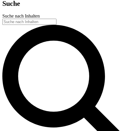
Suche
Suche nach Inhalten