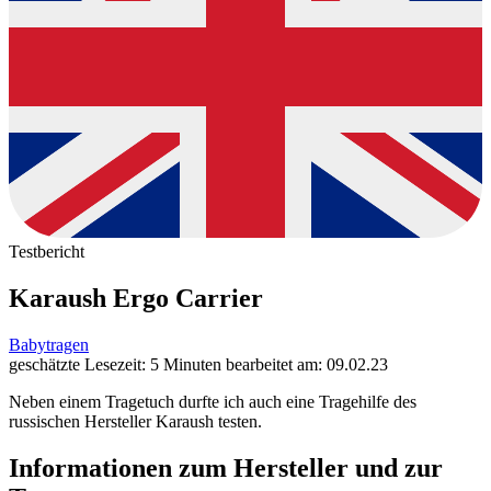
Testbericht
Karaush Ergo Carrier
Babytragen
geschätzte Lesezeit: 5 Minuten
bearbeitet am: 09.02.23
Neben einem Tragetuch durfte ich auch eine Tragehilfe des
russischen Hersteller Karaush testen.
Informationen zum Hersteller und zur