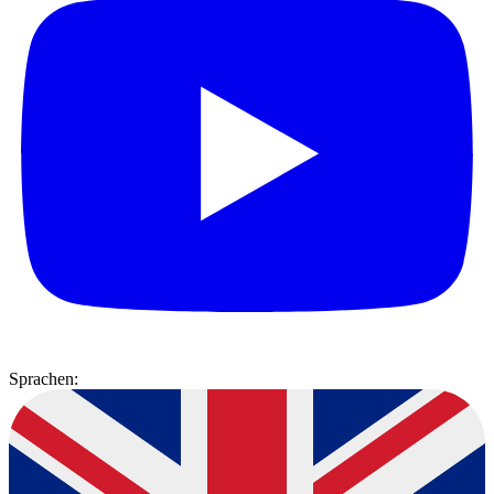
Sprachen: