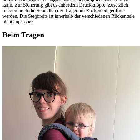
kann. Zur Sicherung gibt es außerdem Druckknöpfe. Zusätzlich
müssen noch die Schnallen der Träger am Rückenteil geöffnet
werden. Die Stegbreite ist innerhalb der verschiedenen Rückenteile
nicht anpassbar.
Beim Tragen