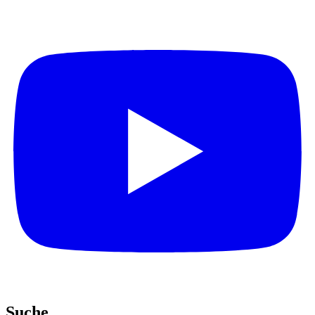
Suche