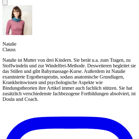
Natalie
Clauss
Natalie ist Mutter von drei Kindern. Sie berät u.a. zum Tragen, zu
Stoffwindeln und zur Windelfrei-Methode. Desweiteren begleitet sie
das Stillen und gibt Babymassage-Kurse. Außerdem ist Natalie
examinierte Ergotherapeutin, sodass anatomische Grundlagen,
Krankheitswissen und psychologische Aspekte wie
Bindungstheorien ihre Artikel immer auch fachlich stützen. Sie hat
zusätzlich verschiedenste fachbezogene Fortbildungen absolviert, ist
Doula und Coach.