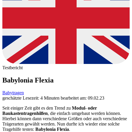
Testbericht
Babylonia Flexia
Babytragen
geschätzte Lesezeit: 4 Minuten
bearbeitet am: 09.02.23
Seit einiger Zeit gibt es den Trend zu
Modul- oder
Baukastentragenhilfen
, die einfach umgebaut werden können.
Hierbei können dann verschiedene Größen oder auch verschiedene
Trägerarten gewählt werden. Nun durfte ich wieder eine solche
Tragehilfe testen:
Babylonia Flexia
.