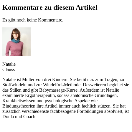
Kommentare zu diesem Artikel
Es gibt noch keine Kommentare.
Natalie
Clauss
Natalie ist Mutter von drei Kindern. Sie berät u.a. zum Tragen, zu
Stoffwindeln und zur Windelfrei-Methode. Desweiteren begleitet sie
das Stillen und gibt Babymassage-Kurse. Außerdem ist Natalie
examinierte Ergotherapeutin, sodass anatomische Grundlagen,
Krankheitswissen und psychologische Aspekte wie
Bindungstheorien ihre Artikel immer auch fachlich stützen. Sie hat
zusätzlich verschiedenste fachbezogene Fortbildungen absolviert, ist
Doula und Coach.