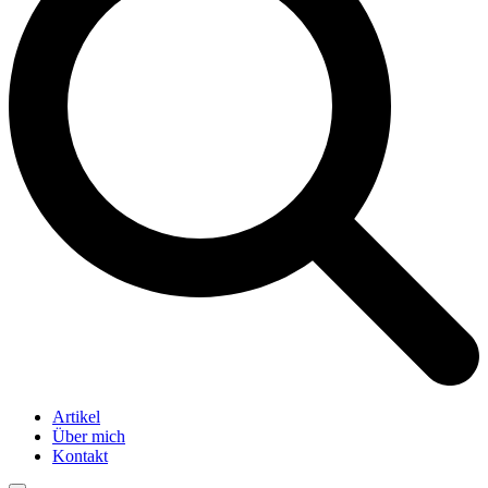
Artikel
Über mich
Kontakt