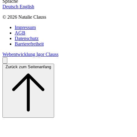
Sprache
Deutsch
English
© 2026 Natalie Clauss
Impressum
AGB
Datenschutz
Barrierefreiheit
Webentwicklung Igor Clauss
Zurück zum Seitenanfang