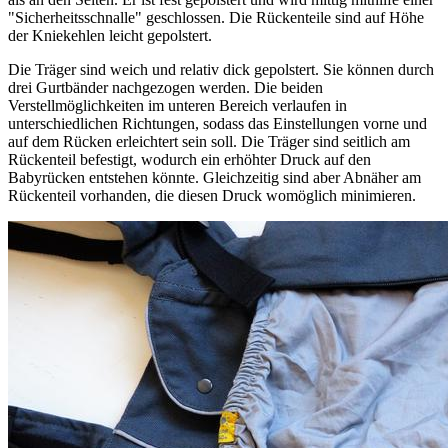
"Sicherheitsschnalle" geschlossen. Die Rückenteile sind auf Höhe
der Kniekehlen leicht gepolstert.
Die Träger sind weich und relativ dick gepolstert. Sie können durch
drei Gurtbänder nachgezogen werden. Die beiden
Verstellmöglichkeiten im unteren Bereich verlaufen in
unterschiedlichen Richtungen, sodass das Einstellungen vorne und
auf dem Rücken erleichtert sein soll. Die Träger sind seitlich am
Rückenteil befestigt, wodurch ein erhöhter Druck auf den
Babyrücken entstehen könnte. Gleichzeitig sind aber Abnäher am
Rückenteil vorhanden, die diesen Druck womöglich minimieren.