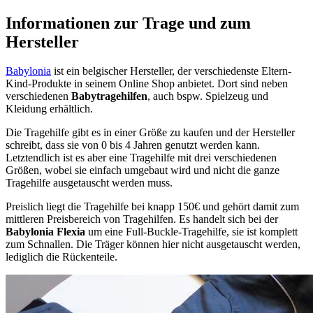
Informationen zur Trage und zum
Hersteller
Babylonia
ist ein belgischer Hersteller, der verschiedenste Eltern-
Kind-Produkte in seinem Online Shop anbietet. Dort sind neben
verschiedenen
Babytragehilfen
, auch bspw. Spielzeug und
Kleidung erhältlich.
Die Tragehilfe gibt es in einer Größe zu kaufen und der Hersteller
schreibt, dass sie von 0 bis 4 Jahren genutzt werden kann.
Letztendlich ist es aber eine Tragehilfe mit drei verschiedenen
Größen, wobei sie einfach umgebaut wird und nicht die ganze
Tragehilfe ausgetauscht werden muss.
Preislich liegt die Tragehilfe bei knapp 150€ und gehört damit zum
mittleren Preisbereich von Tragehilfen. Es handelt sich bei der
Babylonia Flexia
um eine Full-Buckle-Tragehilfe, sie ist komplett
zum Schnallen. Die Träger können hier nicht ausgetauscht werden,
lediglich die Rückenteile.