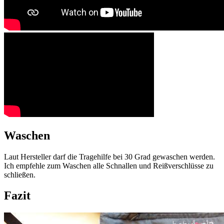
Waschen
Laut Hersteller darf die Tragehilfe bei 30 Grad gewaschen werden.
Ich empfehle zum Waschen alle Schnallen und Reißverschlüsse zu
schließen.
Fazit