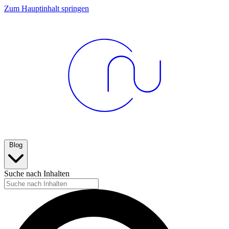
Zum Hauptinhalt springen
Blog
Suche nach Inhalten