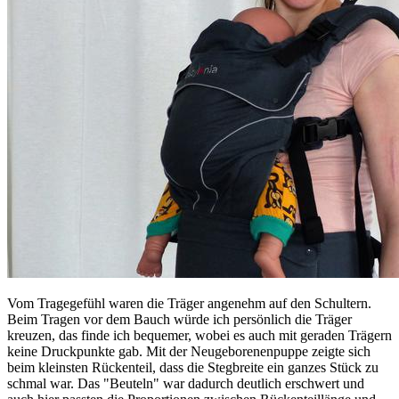
Vom Tragegefühl waren die Träger angenehm auf den Schultern.
Beim Tragen vor dem Bauch würde ich persönlich die Träger
kreuzen, das finde ich bequemer, wobei es auch mit geraden Trägern
keine Druckpunkte gab. Mit der Neugeborenenpuppe zeigte sich
beim kleinsten Rückenteil, dass die Stegbreite ein ganzes Stück zu
schmal war. Das "Beuteln" war dadurch deutlich erschwert und