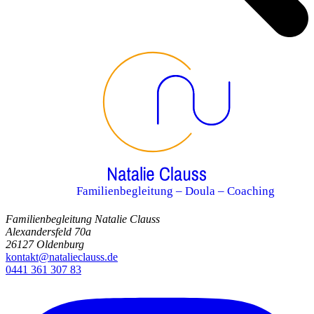
Familienbegleitung – Doula – Coaching
Familienbegleitung Natalie Clauss
Alexandersfeld 70a
26127 Oldenburg
kontakt@natalieclauss.de
0441 361 307 83