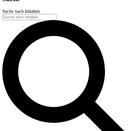
Suche nach Inhalten