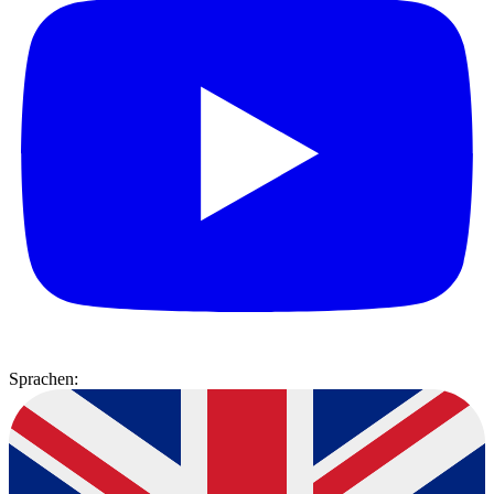
Sprachen: