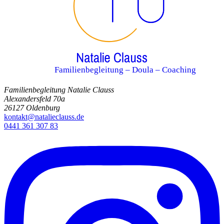
Familienbegleitung – Doula – Coaching
Familienbegleitung Natalie Clauss
Alexandersfeld 70a
26127 Oldenburg
kontakt@natalieclauss.de
0441 361 307 83