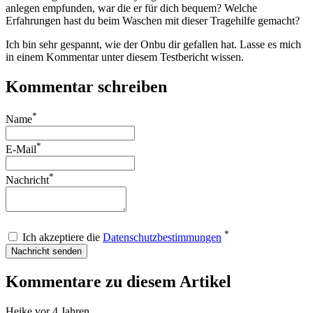
anlegen empfunden, war die er für dich bequem? Welche
Erfahrungen hast du beim Waschen mit dieser Tragehilfe gemacht?
Ich bin sehr gespannt, wie der Onbu dir gefallen hat. Lasse es mich
in einem Kommentar unter diesem Testbericht wissen.
Kommentar schreiben
*
Name
*
E-Mail
*
Nachricht
*
Ich akzeptiere die
Datenschutzbestimmungen
Nachricht senden
Kommentare zu diesem Artikel
Heike
vor 4 Jahren