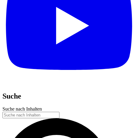
Suche
Suche nach Inhalten