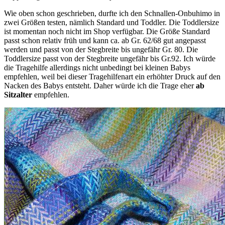
Wie oben schon geschrieben, durfte ich den Schnallen-Onbuhimo in
zwei Größen testen, nämlich Standard und Toddler. Die Toddlersize
ist momentan noch nicht im Shop verfügbar. Die Größe Standard
passt schon relativ früh und kann ca. ab Gr. 62/68 gut angepasst
werden und passt von der Stegbreite bis ungefähr Gr. 80. Die
Toddlersize passt von der Stegbreite ungefähr bis Gr.92. Ich würde
die Tragehilfe allerdings nicht unbedingt bei kleinen Babys
empfehlen, weil bei dieser Tragehilfenart ein erhöhter Druck auf den
Nacken des Babys entsteht. Daher würde ich die Trage eher
ab
Sitzalter
empfehlen.