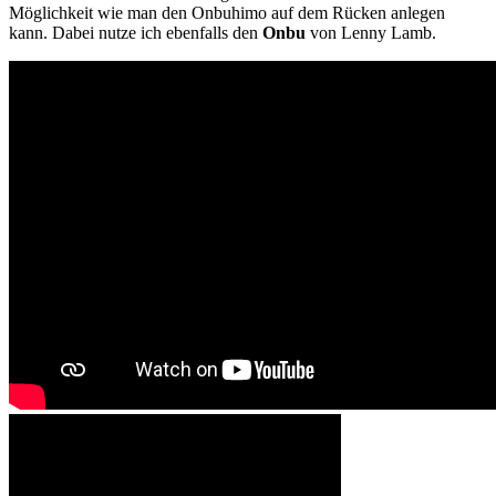
Möglichkeit wie man den Onbuhimo auf dem Rücken anlegen
kann. Dabei nutze ich ebenfalls den
Onbu
von Lenny Lamb.