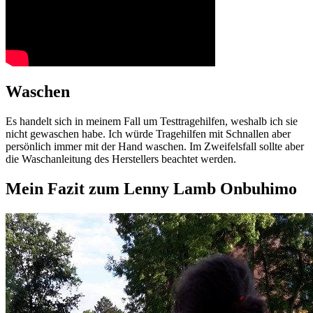
Waschen
Es handelt sich in meinem Fall um Testtragehilfen, weshalb ich sie
nicht gewaschen habe. Ich würde Tragehilfen mit Schnallen aber
persönlich immer mit der Hand waschen. Im Zweifelsfall sollte aber
die Waschanleitung des Herstellers beachtet werden.
Mein Fazit zum Lenny Lamb Onbuhimo