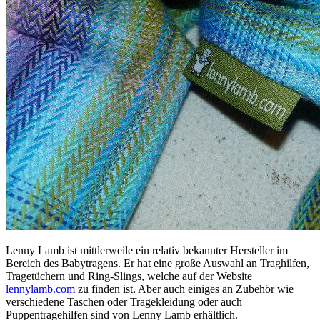
Lenny Lamb ist mittlerweile ein relativ bekannter Hersteller im
Bereich des Babytragens. Er hat eine große Auswahl an Traghilfen,
Tragetüchern und Ring-Slings, welche auf der Website
lennylamb.com
zu finden ist. Aber auch einiges an Zubehör wie
verschiedene Taschen oder Tragekleidung oder auch
Puppentragehilfen sind von Lenny Lamb erhältlich.