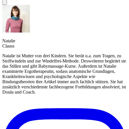
Natalie
Clauss
Natalie ist Mutter von drei Kindern. Sie berät u.a. zum Tragen, zu
Stoffwindeln und zur Windelfrei-Methode. Desweiteren begleitet sie
das Stillen und gibt Babymassage-Kurse. Außerdem ist Natalie
examinierte Ergotherapeutin, sodass anatomische Grundlagen,
Krankheitswissen und psychologische Aspekte wie
Bindungstheorien ihre Artikel immer auch fachlich stützen. Sie hat
zusätzlich verschiedenste fachbezogene Fortbildungen absolviert, ist
Doula und Coach.