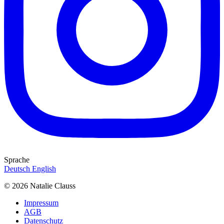
Sprache
Deutsch
English
© 2026 Natalie Clauss
Impressum
AGB
Datenschutz