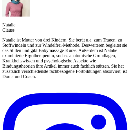
Natalie
Clauss
Natalie ist Mutter von drei Kindern. Sie berät u.a. zum Tragen, zu
Stoffwindeln und zur Windelfrei-Methode. Desweiteren begleitet sie
das Stillen und gibt Babymassage-Kurse. Außerdem ist Natalie
examinierte Ergotherapeutin, sodass anatomische Grundlagen,
Krankheitswissen und psychologische Aspekte wie
Bindungstheorien ihre Artikel immer auch fachlich stützen. Sie hat
zusätzlich verschiedenste fachbezogene Fortbildungen absolviert, ist
Doula und Coach.