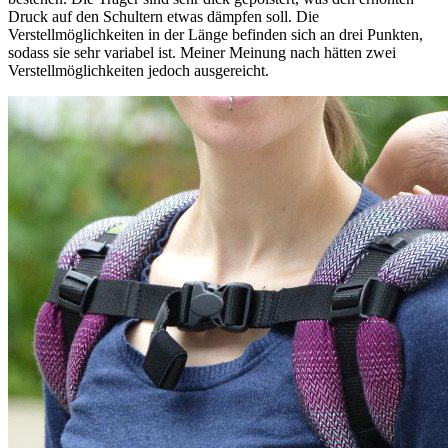
Druck auf den Schultern etwas dämpfen soll. Die
Verstellmöglichkeiten in der Länge befinden sich an drei Punkten,
sodass sie sehr variabel ist. Meiner Meinung nach hätten zwei
Verstellmöglichkeiten jedoch ausgereicht.