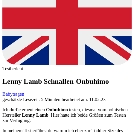
Testbericht
Lenny Lamb Schnallen-Onbuhimo
Babytragen
geschätzte Lesezeit: 5 Minuten
bearbeitet am: 11.02.23
Ich durfte erneut einen
Onbuhimo
testen, diesmal vom polnischen
Hersteller
Lenny Lamb
. Hier hatte ich beide Größen zum Testen
zur Verfügung.
In meinem Test erfährst du warum ich eher zur Toddler Size des