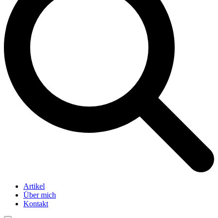
Artikel
Über mich
Kontakt