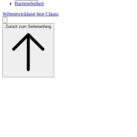
Barrierefreiheit
Webentwicklung Igor Clauss
Zurück zum Seitenanfang