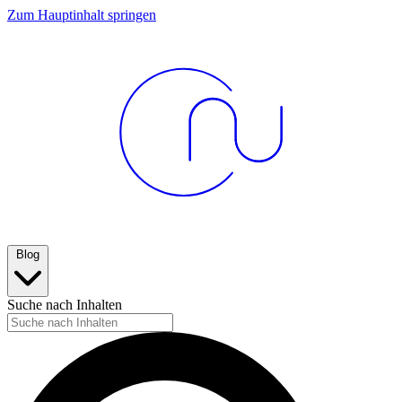
Zum Hauptinhalt springen
Blog
Suche nach Inhalten