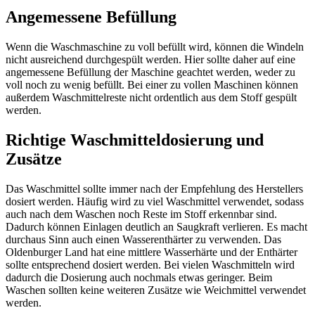
Angemessene Befüllung
Wenn die Waschmaschine zu voll befüllt wird, können die Windeln
nicht ausreichend durchgespült werden. Hier sollte daher auf eine
angemessene Befüllung der Maschine geachtet werden, weder zu
voll noch zu wenig befüllt. Bei einer zu vollen Maschinen können
außerdem Waschmittelreste nicht ordentlich aus dem Stoff gespült
werden.
Richtige Waschmitteldosierung und
Zusätze
Das Waschmittel sollte immer nach der Empfehlung des Herstellers
dosiert werden. Häufig wird zu viel Waschmittel verwendet, sodass
auch nach dem Waschen noch Reste im Stoff erkennbar sind.
Dadurch können Einlagen deutlich an Saugkraft verlieren. Es macht
durchaus Sinn auch einen Wasserenthärter zu verwenden. Das
Oldenburger Land hat eine mittlere Wasserhärte und der Enthärter
sollte entsprechend dosiert werden. Bei vielen Waschmitteln wird
dadurch die Dosierung auch nochmals etwas geringer. Beim
Waschen sollten keine weiteren Zusätze wie Weichmittel verwendet
werden.