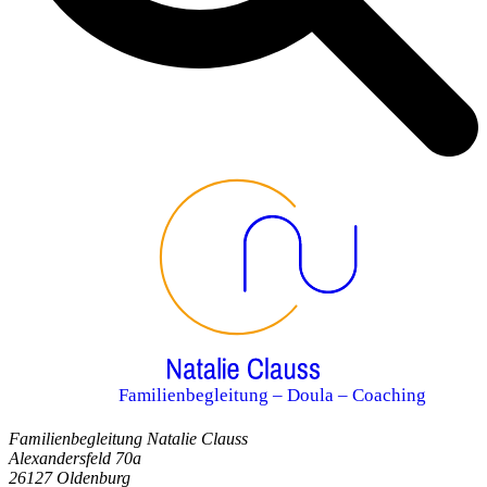
Familienbegleitung – Doula – Coaching
Familienbegleitung Natalie Clauss
Alexandersfeld 70a
26127 Oldenburg