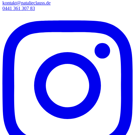
kontakt@natalieclauss.de
0441 361 307 83