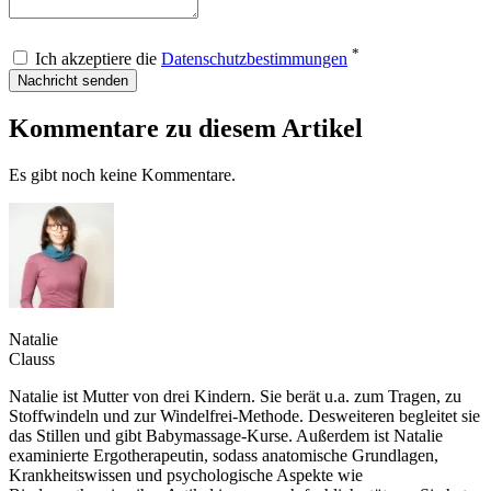
*
Ich akzeptiere die
Datenschutzbestimmungen
Nachricht senden
Kommentare zu diesem Artikel
Es gibt noch keine Kommentare.
Natalie
Clauss
Natalie ist Mutter von drei Kindern. Sie berät u.a. zum Tragen, zu
Stoffwindeln und zur Windelfrei-Methode. Desweiteren begleitet sie
das Stillen und gibt Babymassage-Kurse. Außerdem ist Natalie
examinierte Ergotherapeutin, sodass anatomische Grundlagen,
Krankheitswissen und psychologische Aspekte wie