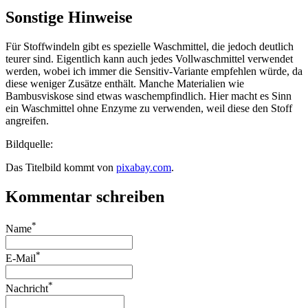
Sonstige Hinweise
Für Stoffwindeln gibt es spezielle Waschmittel, die jedoch deutlich
teurer sind. Eigentlich kann auch jedes Vollwaschmittel verwendet
werden, wobei ich immer die Sensitiv-Variante empfehlen würde, da
diese weniger Zusätze enthält. Manche Materialien wie
Bambusviskose sind etwas waschempfindlich. Hier macht es Sinn
ein Waschmittel ohne Enzyme zu verwenden, weil diese den Stoff
angreifen.
Bildquelle:
Das Titelbild kommt von
pixabay.com
.
Kommentar schreiben
*
Name
*
E-Mail
*
Nachricht