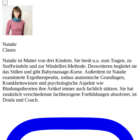
Natalie
Clauss
Natalie ist Mutter von drei Kindern. Sie berät u.a. zum Tragen, zu
Stoffwindeln und zur Windelfrei-Methode. Desweiteren begleitet sie
das Stillen und gibt Babymassage-Kurse. Außerdem ist Natalie
examinierte Ergotherapeutin, sodass anatomische Grundlagen,
Krankheitswissen und psychologische Aspekte wie
Bindungstheorien ihre Artikel immer auch fachlich stützen. Sie hat
zusätzlich verschiedenste fachbezogene Fortbildungen absolviert, ist
Doula und Coach.