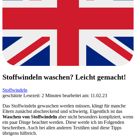
Stoffwindeln waschen? Leicht gemacht!
Stoffwindeln
geschätzte Lesezeit: 2 Minuten
bearbeitet am: 11.02.23
Das Stoffwindeln gewaschen werden müssen, klingt für manche
Eltern zunächst abschreckend und schwierig. Eigentlich ist das
Waschen von Stoffwindeln
aber nicht besonders kompliziert, wenn
ein paar Dinge beachtet werden. Diese werde ich im Folgenden
beschreiben. Auch bei allen anderen Textilien sind diese Tipps
übrigens hilfreich.