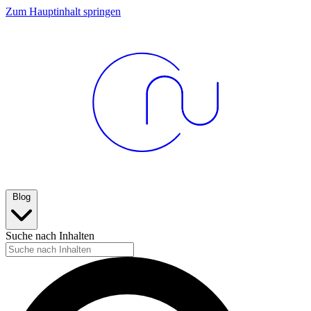
Zum Hauptinhalt springen
Blog
Suche nach Inhalten