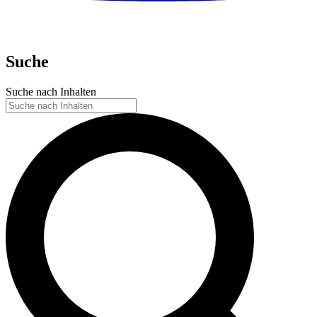
Suche
Suche nach Inhalten