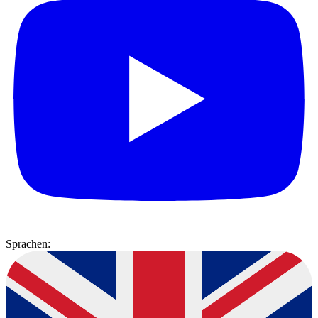
Sprachen: