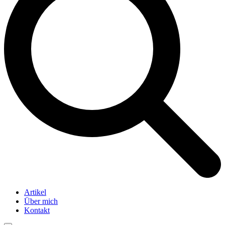
Artikel
Über mich
Kontakt