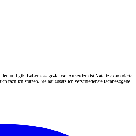
Stillen und gibt Babymassage-Kurse. Außerdem ist Natalie examinierte
h fachlich stützen. Sie hat zusätzlich verschiedenste fachbezogene