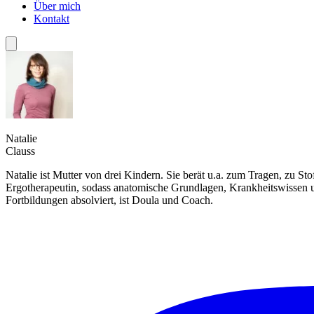
Über mich
Kontakt
Natalie
Clauss
Natalie ist Mutter von drei Kindern. Sie berät u.a. zum Tragen, zu S
Ergotherapeutin, sodass anatomische Grundlagen, Krankheitswissen un
Fortbildungen absolviert, ist Doula und Coach.