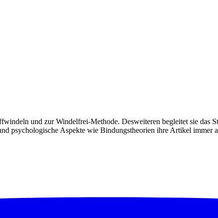
toffwindeln und zur Windelfrei-Methode. Desweiteren begleitet sie das 
d psychologische Aspekte wie Bindungstheorien ihre Artikel immer auc