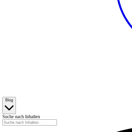
Blog
Suche nach Inhalten