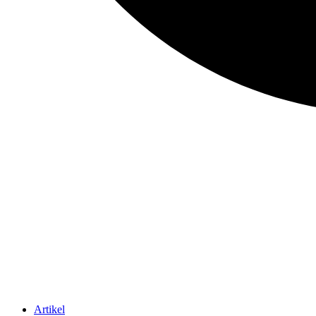
Artikel