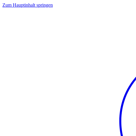
Zum Hauptinhalt springen