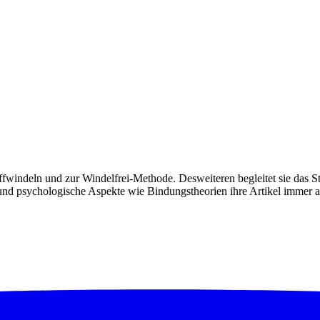
toffwindeln und zur Windelfrei-Methode. Desweiteren begleitet sie das 
d psychologische Aspekte wie Bindungstheorien ihre Artikel immer auc