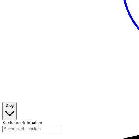
Blog
Suche nach Inhalten