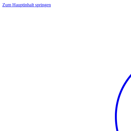
Zum Hauptinhalt springen