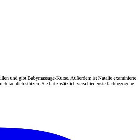
Stillen und gibt Babymassage-Kurse. Außerdem ist Natalie examinierte
h fachlich stützen. Sie hat zusätzlich verschiedenste fachbezogene