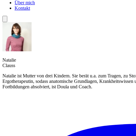
Über mich
Kontakt
Natalie
Clauss
Natalie ist Mutter von drei Kindern. Sie berät u.a. zum Tragen, zu S
Ergotherapeutin, sodass anatomische Grundlagen, Krankheitswissen un
Fortbildungen absolviert, ist Doula und Coach.