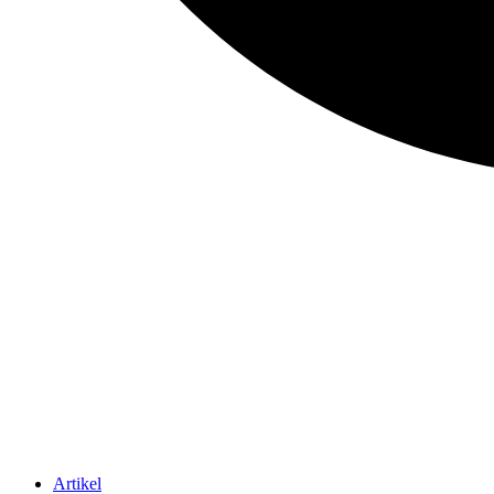
Artikel