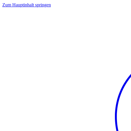
Zum Hauptinhalt springen