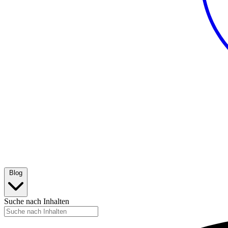
Blog
Suche nach Inhalten