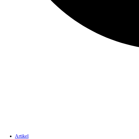
Artikel