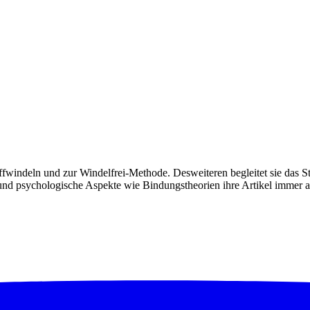
toffwindeln und zur Windelfrei-Methode. Desweiteren begleitet sie das 
d psychologische Aspekte wie Bindungstheorien ihre Artikel immer auc