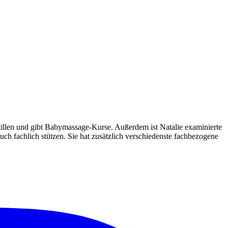
Stillen und gibt Babymassage-Kurse. Außerdem ist Natalie examinierte
h fachlich stützen. Sie hat zusätzlich verschiedenste fachbezogene