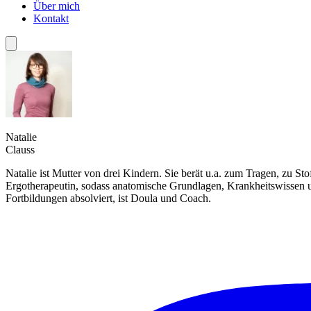
Über mich
Kontakt
Natalie
Clauss
Natalie ist Mutter von drei Kindern. Sie berät u.a. zum Tragen, zu S
Ergotherapeutin, sodass anatomische Grundlagen, Krankheitswissen un
Fortbildungen absolviert, ist Doula und Coach.