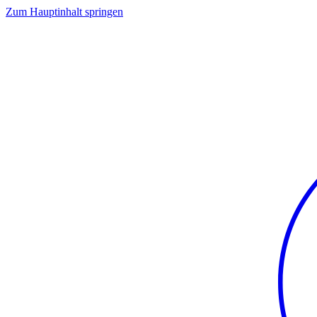
Zum Hauptinhalt springen