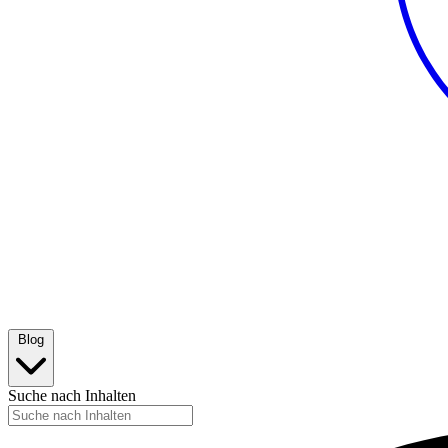
Blog
Suche nach Inhalten