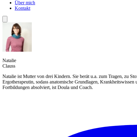
Über mich
Kontakt
Natalie
Clauss
Natalie ist Mutter von drei Kindern. Sie berät u.a. zum Tragen, zu S
Ergotherapeutin, sodass anatomische Grundlagen, Krankheitswissen un
Fortbildungen absolviert, ist Doula und Coach.