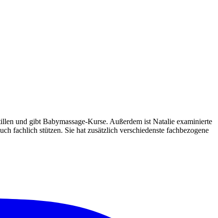
Stillen und gibt Babymassage-Kurse. Außerdem ist Natalie examinierte
h fachlich stützen. Sie hat zusätzlich verschiedenste fachbezogene