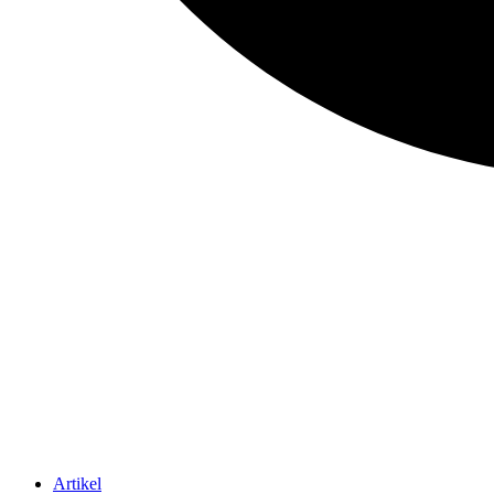
Artikel