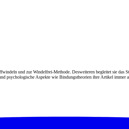
toffwindeln und zur Windelfrei-Methode. Desweiteren begleitet sie das 
d psychologische Aspekte wie Bindungstheorien ihre Artikel immer auc