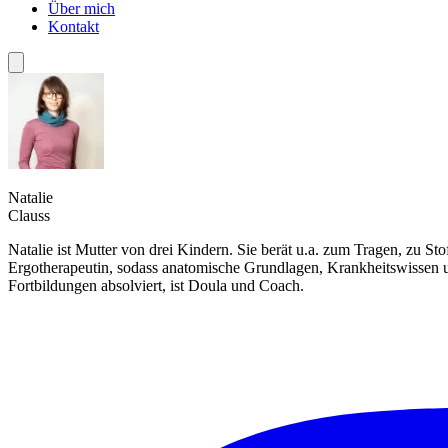
Über mich
Kontakt
Natalie
Clauss
Natalie ist Mutter von drei Kindern. Sie berät u.a. zum Tragen, zu S
Ergotherapeutin, sodass anatomische Grundlagen, Krankheitswissen un
Fortbildungen absolviert, ist Doula und Coach.