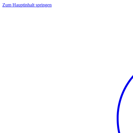
Zum Hauptinhalt springen