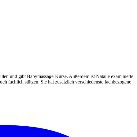
Stillen und gibt Babymassage-Kurse. Außerdem ist Natalie examinierte
h fachlich stützen. Sie hat zusätzlich verschiedenste fachbezogene