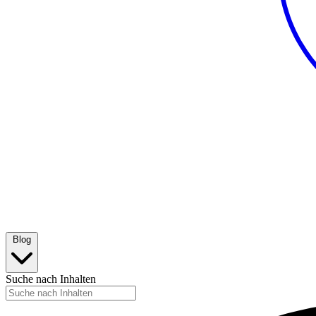
Blog
Suche nach Inhalten