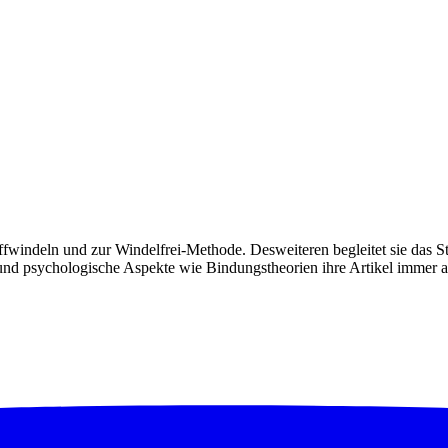
toffwindeln und zur Windelfrei-Methode. Desweiteren begleitet sie das 
d psychologische Aspekte wie Bindungstheorien ihre Artikel immer auc