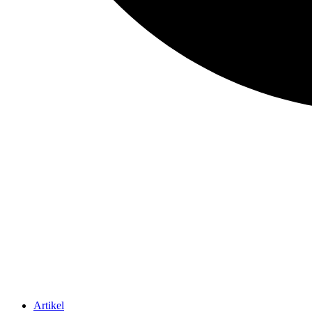
Artikel