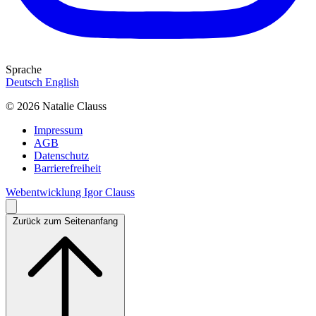
Sprache
Deutsch
English
© 2026 Natalie Clauss
Impressum
AGB
Datenschutz
Barrierefreiheit
Webentwicklung Igor Clauss
Zurück zum Seitenanfang