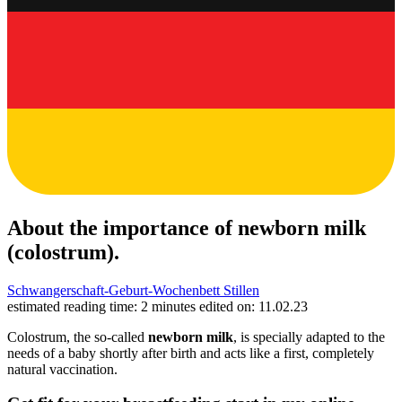
About the importance of newborn milk
(colostrum).
Schwangerschaft-Geburt-Wochenbett
Stillen
estimated reading time: 2 minutes
edited on: 11.02.23
Colostrum, the so-called
newborn milk
, is specially adapted to the
needs of a baby shortly after birth and acts like a first, completely
natural vaccination.