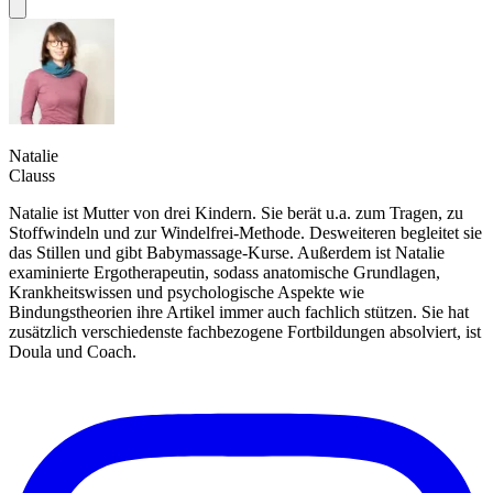
Natalie
Clauss
Natalie ist Mutter von drei Kindern. Sie berät u.a. zum Tragen, zu
Stoffwindeln und zur Windelfrei-Methode. Desweiteren begleitet sie
das Stillen und gibt Babymassage-Kurse. Außerdem ist Natalie
examinierte Ergotherapeutin, sodass anatomische Grundlagen,
Krankheitswissen und psychologische Aspekte wie
Bindungstheorien ihre Artikel immer auch fachlich stützen. Sie hat
zusätzlich verschiedenste fachbezogene Fortbildungen absolviert, ist
Doula und Coach.