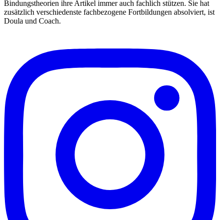
Bindungstheorien ihre Artikel immer auch fachlich stützen. Sie hat
zusätzlich verschiedenste fachbezogene Fortbildungen absolviert, ist
Doula und Coach.