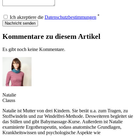
*
Ich akzeptiere die
Datenschutzbestimmungen
Nachricht senden
Kommentare zu diesem Artikel
Es gibt noch keine Kommentare.
Natalie
Clauss
Natalie ist Mutter von drei Kindern. Sie berät u.a. zum Tragen, zu
Stoffwindeln und zur Windelfrei-Methode. Desweiteren begleitet sie
das Stillen und gibt Babymassage-Kurse. Außerdem ist Natalie
examinierte Ergotherapeutin, sodass anatomische Grundlagen,
Krankheitswissen und psychologische Aspekte wie