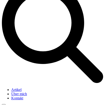
Artikel
Über mich
Kontakt