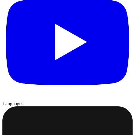
Languages: