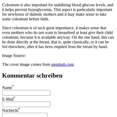
Colostrum is also important for stabilizing blood glucose levels, and
it helps prevent hypoglycemia. This aspect is particularly important
for newborns of diabetic mothers and it may make sense to take
some colostrum before birth.
Since colostrum is of such great importance, it makes sense that
even mothers who do not want to breastfeed at least give their child
colostrum, because it is available anyway. On the one hand, this can
be done directly at the breast, that is, quite classically, or it can be
fed elsewhere, after it has been emptied from the breast by hand.
Image Source:
The cover image comes from
unsplash.com
.
Kommentar schreiben
*
Name
*
E-Mail
*
Nachricht