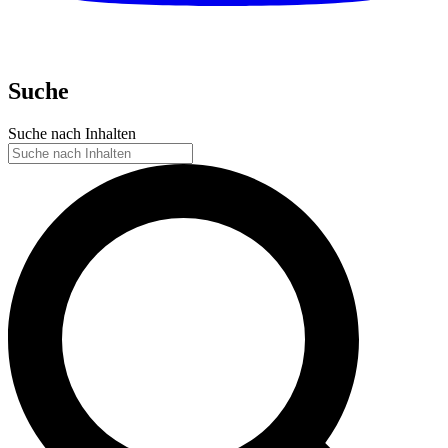
Suche
Suche nach Inhalten