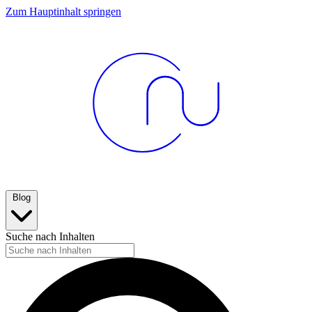
Zum Hauptinhalt springen
Blog
Suche nach Inhalten