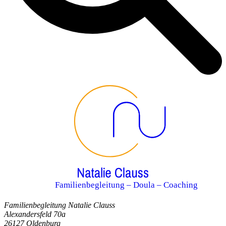
Familienbegleitung – Doula – Coaching
Familienbegleitung Natalie Clauss
Alexandersfeld 70a
26127 Oldenburg