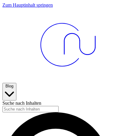
Zum Hauptinhalt springen
Blog
Suche nach Inhalten