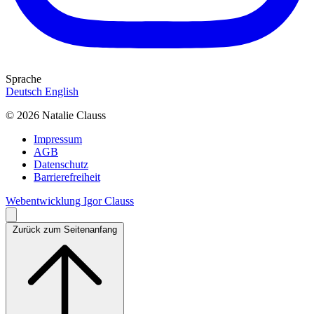
Sprache
Deutsch
English
© 2026 Natalie Clauss
Impressum
AGB
Datenschutz
Barrierefreiheit
Webentwicklung Igor Clauss
Zurück zum Seitenanfang