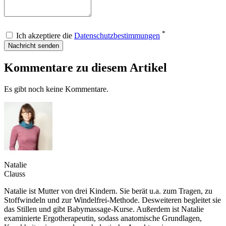
*
Ich akzeptiere die
Datenschutzbestimmungen
Nachricht senden
Kommentare zu diesem Artikel
Es gibt noch keine Kommentare.
Natalie
Clauss
Natalie ist Mutter von drei Kindern. Sie berät u.a. zum Tragen, zu
Stoffwindeln und zur Windelfrei-Methode. Desweiteren begleitet sie
das Stillen und gibt Babymassage-Kurse. Außerdem ist Natalie
examinierte Ergotherapeutin, sodass anatomische Grundlagen,