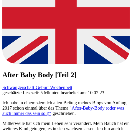
After Baby Body [Teil 2]
Schwangerschaft-Geburt-Wochenbett
geschätzte Lesezeit: 5 Minuten
bearbeitet am: 10.02.23
Ich habe in einem ziemlich alten Beitrag meines Blogs von Anfang
2017 schon einmal über das Thema
"After-Baby-Body (oder was
auch immer das sein soll)"
geschrieben.
Mittlerweile hat sich mein Leben sehr verändert. Mein Bauch hat ein
weiteres Kind getragen, es in sich wachsen lassen. Ich bin auch in