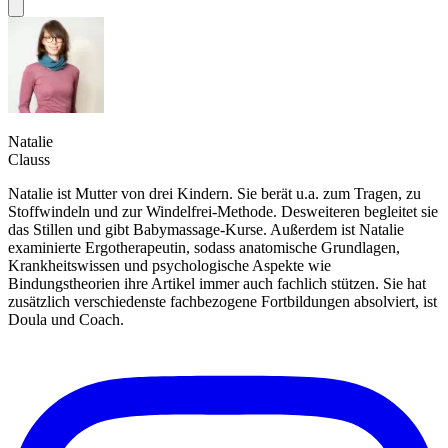
Natalie
Clauss
Natalie ist Mutter von drei Kindern. Sie berät u.a. zum Tragen, zu
Stoffwindeln und zur Windelfrei-Methode. Desweiteren begleitet sie
das Stillen und gibt Babymassage-Kurse. Außerdem ist Natalie
examinierte Ergotherapeutin, sodass anatomische Grundlagen,
Krankheitswissen und psychologische Aspekte wie
Bindungstheorien ihre Artikel immer auch fachlich stützen. Sie hat
zusätzlich verschiedenste fachbezogene Fortbildungen absolviert, ist
Doula und Coach.