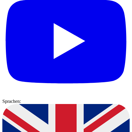
Sprachen: