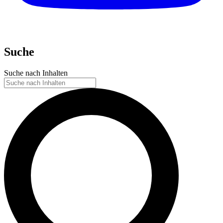
Suche
Suche nach Inhalten