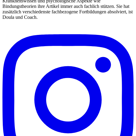
Krankheitswissen und psychologische Aspekte wie
Bindungstheorien ihre Artikel immer auch fachlich stützen. Sie hat
zusätzlich verschiedenste fachbezogene Fortbildungen absolviert, ist
Doula und Coach.