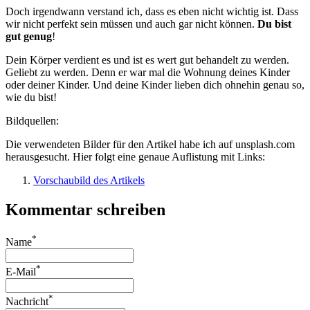
Doch irgendwann verstand ich, dass es eben nicht wichtig ist. Dass
wir nicht perfekt sein müssen und auch gar nicht können.
Du bist
gut genug
!
Dein Körper verdient es und ist es wert gut behandelt zu werden.
Geliebt zu werden. Denn er war mal die Wohnung deines Kinder
oder deiner Kinder. Und deine Kinder lieben dich ohnehin genau so,
wie du bist!
Bildquellen:
Die verwendeten Bilder für den Artikel habe ich auf unsplash.com
herausgesucht. Hier folgt eine genaue Auflistung mit Links:
Vorschaubild des Artikels
Kommentar schreiben
*
Name
*
E-Mail
*
Nachricht