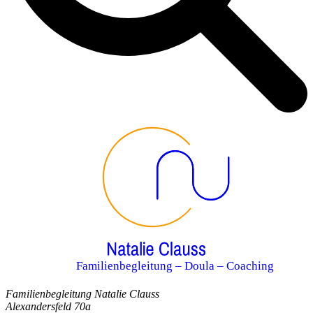
Familienbegleitung – Doula – Coaching
Familienbegleitung Natalie Clauss
Alexandersfeld 70a