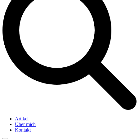
Artikel
Über mich
Kontakt